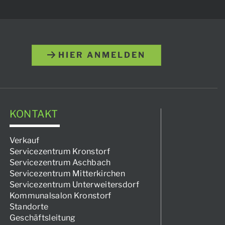
HIER ANMELDEN
KONTAKT
Verkauf
Servicezentrum Kronstorf
Servicezentrum Aschbach
Servicezentrum Mitterkirchen
Servicezentrum Unterweitersdorf
Kommunalsalon Kronstorf
Standorte
Geschäftsleitung