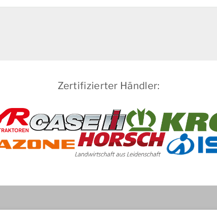
Zertifizierter Händler: