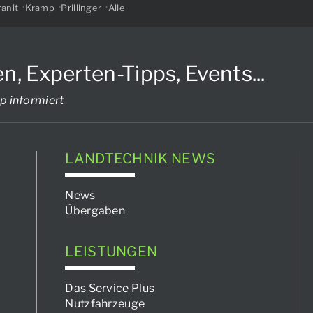
anit
Kramp
Prillinger
Alle
Experten-Tipps, Events...
p informiert
LANDTECHNIK NEWS
News
Übergaben
LEISTUNGEN
Das Service Plus
Nutzfahrzeuge