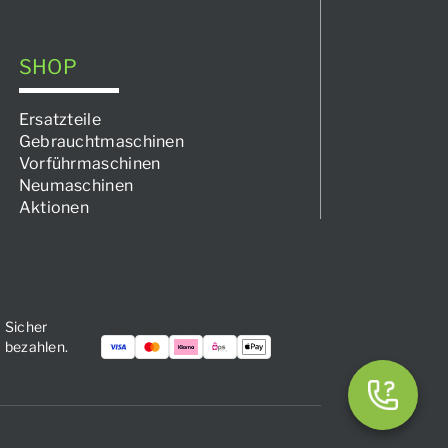
SHOP
Ersatzteile
Gebrauchtmaschinen
Vorführmaschinen
Neumaschinen
Aktionen
Sicher
Zahlungsarten:
bezahlen.