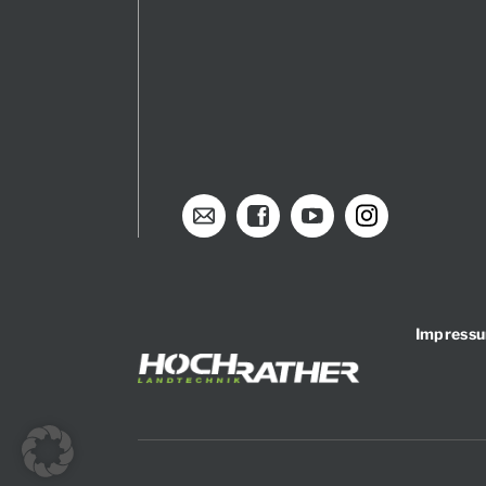
Impress