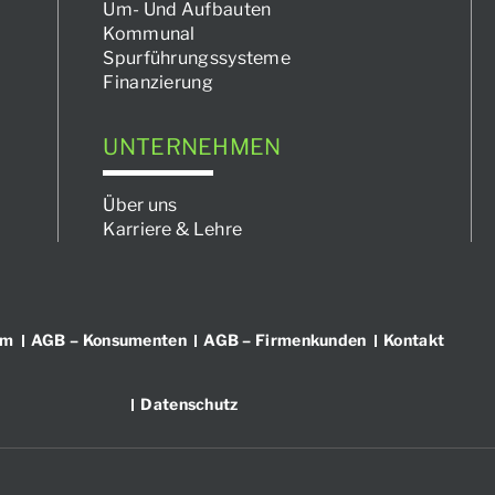
Um- Und Aufbauten
Kommunal
Spurführungssysteme
Finanzierung
UNTERNEHMEN
Über uns
Karriere & Lehre
um
AGB – Konsumenten
AGB – Firmenkunden
Kontakt
Datenschutz