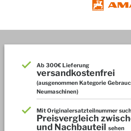
Ab 300€ Lieferung
versandkostenfrei
(ausgenommen Kategorie Gebrauch
Neumaschinen)
Mit Originalersatzteilnummer suc
Preisvergleich zwisch
und Nachbauteil
sehen