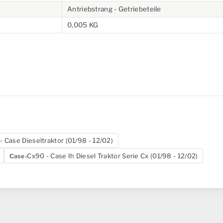
Antriebstrang - Getriebeteile
0,005 KG
- Case Dieseltraktor (01/98 - 12/02)
Cx90 - Case Ih Diesel Traktor Serie Cx (01/98 - 12/02)
Case