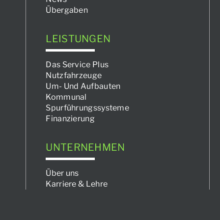
Übergaben
LEISTUNGEN
Das Service Plus
Nutzfahrzeuge
Um- Und Aufbauten
Kommunal
Spurführungssysteme
Finanzierung
UNTERNEHMEN
Über uns
Karriere & Lehre