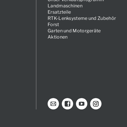
Landmaschinen
Ersatzteile
RTK-Lenksysteme und Zubehör
Forst
Garten und Motorgeräte
Aktionen