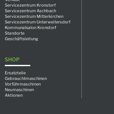
Servicezentrum Kronstorf
Servicezentrum Aschbach
Servicezentrum Mitterkirchen
Servicezentrum Unterweitersdorf
Kommunalsalon Kronstorf
Standorte
Geschäftsleitung
SHOP
Ersatzteile
Gebrauchtmaschinen
Vorführmaschinen
Neumaschinen
Aktionen