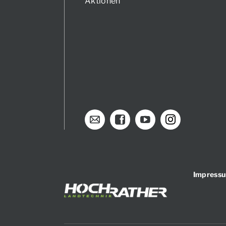
Aktionen
Impress