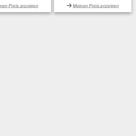
Menge
nen Preis anzeigen
Meinen Preis anzeigen