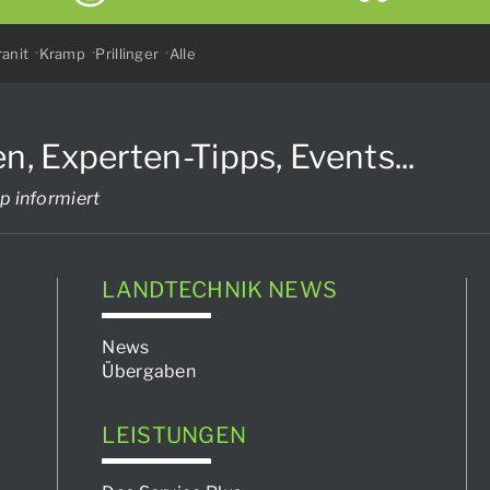
anit
Kramp
Prillinger
Alle
Experten-Tipps, Events...
p informiert
LANDTECHNIK NEWS
News
Übergaben
LEISTUNGEN