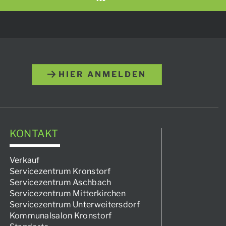
HIER ANMELDEN
KONTAKT
Verkauf
Servicezentrum Kronstorf
Servicezentrum Aschbach
Servicezentrum Mitterkirchen
Servicezentrum Unterweitersdorf
Kommunalsalon Kronstorf