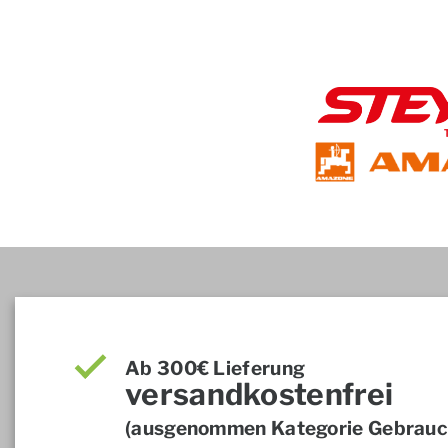
Ab 300€ Lieferung
versandkostenfrei
(ausgenommen Kategorie Gebrauch