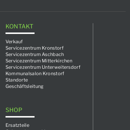
KONTAKT
Verkauf
Servicezentrum Kronstorf
Servicezentrum Aschbach
Servicezentrum Mitterkirchen
Servicezentrum Unterweitersdorf
Kommunalsalon Kronstorf
Standorte
Geschäftsleitung
SHOP
Ersatzteile