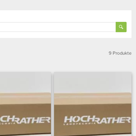
9 Produkte