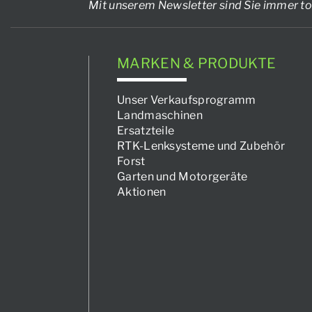
Mit unserem Newsletter sind Sie immer to
MARKEN & PRODUKTE
Unser Verkaufsprogramm
Landmaschinen
Ersatzteile
RTK-Lenksysteme und Zubehör
Forst
Garten und Motorgeräte
Aktionen