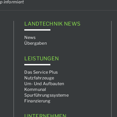
p informiert
LANDTECHNIK NEWS
News
Übergaben
LEISTUNGEN
Das Service Plus
Nutzfahrzeuge
Um- Und Aufbauten
Kommunal
Spurführungssysteme
Finanzierung
UNTERNEHMEN