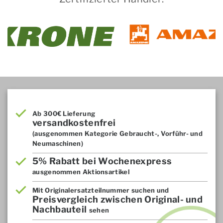
Ab 300€ Lieferung
versandkostenfrei
(ausgenommen Kategorie Gebraucht-, Vorführ- und
Neumaschinen)
5% Rabatt bei Wochenexpress
ausgenommen Aktionsartikel
Mit Originalersatzteilnummer suchen und
Preisvergleich zwischen Original- und
Nachbauteil
sehen