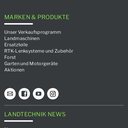
MARKEN & PRODUKTE
Unser Verkaufsprogramm
Landmaschinen
Ersatzteile
RTK-Lenksysteme und Zubehör
Forst
Garten und Motorgeräte
Aktionen
LANDTECHNIK NEWS