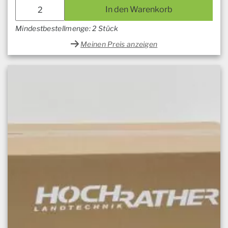
In den Warenkorb
Mindestbestellmenge: 2 Stück
Meinen Preis anzeigen