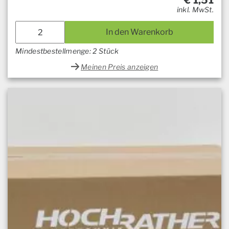
€
1,51
inkl. MwSt.
In den Warenkorb
Mindestbestellmenge: 2 Stück
Meinen Preis anzeigen