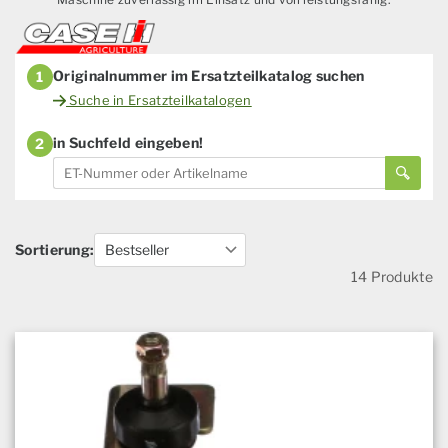
Originalnummer im Ersatzteilkatalog suchen
1
Suche in Ersatzteilkatalogen
in Suchfeld eingeben!
2
Sortierung:
14 Produkte