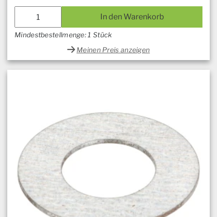
In den Warenkorb
Mindestbestellmenge: 1 Stück
Meinen Preis anzeigen