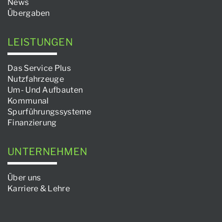
News
Übergaben
LEISTUNGEN
Das Service Plus
Nutzfahrzeuge
Um- Und Aufbauten
Kommunal
Spurführungssysteme
Finanzierung
UNTERNEHMEN
Über uns
Karriere & Lehre