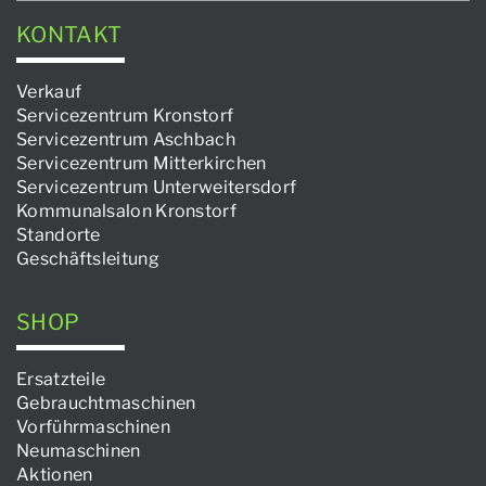
KONTAKT
Verkauf
Servicezentrum Kronstorf
Servicezentrum Aschbach
Servicezentrum Mitterkirchen
Servicezentrum Unterweitersdorf
Kommunalsalon Kronstorf
Standorte
Geschäftsleitung
SHOP
Ersatzteile
Gebrauchtmaschinen
Vorführmaschinen
Neumaschinen
Aktionen