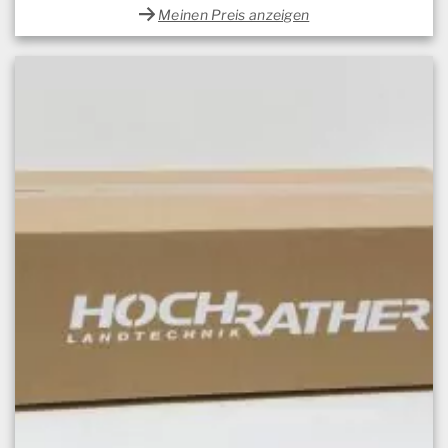
Meinen Preis anzeigen