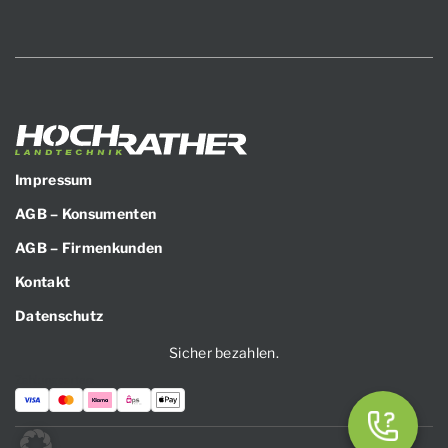
Impressum
AGB – Konsumenten
AGB – Firmenkunden
Kontakt
Datenschutz
Sicher bezahlen.
Zahlungsarten: