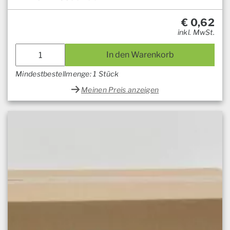
€
0,62
inkl. MwSt.
In den Warenkorb
Mindestbestellmenge: 1 Stück
Meinen Preis anzeigen