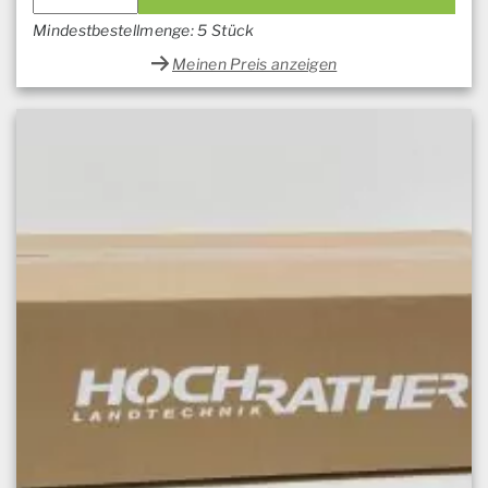
Mindestbestellmenge: 5 Stück
Meinen Preis anzeigen