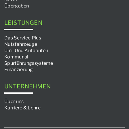
Übergaben
LEISTUNGEN
Das Service Plus
Nutzfahrzeuge
Um- Und Aufbauten
Kommunal
Spurführungssysteme
Finanzierung
UNTERNEHMEN
Über uns
Karriere & Lehre