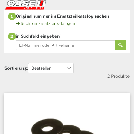
Originalnummer im Ersatzteilkatalog suchen
1
Suche in Ersatzteilkatalogen
in Suchfeld eingeben!
2
Sortierung:
2 Produkte