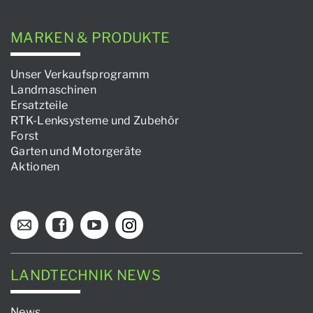
MARKEN & PRODUKTE
Unser Verkaufsprogramm
Landmaschinen
Ersatzteile
RTK-Lenksysteme und Zubehör
Forst
Garten und Motorgeräte
Aktionen
LANDTECHNIK NEWS
News