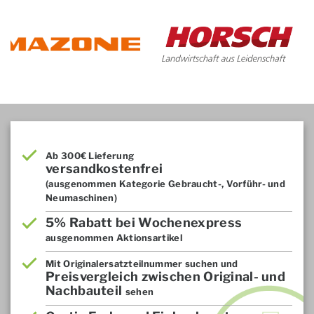
Ab 300€ Lieferung
versandkostenfrei
(ausgenommen Kategorie Gebraucht-, Vorführ- und
Neumaschinen)
5% Rabatt bei Wochenexpress
ausgenommen Aktionsartikel
Mit Originalersatzteilnummer suchen und
Preisvergleich zwischen Original- und
Nachbauteil
sehen