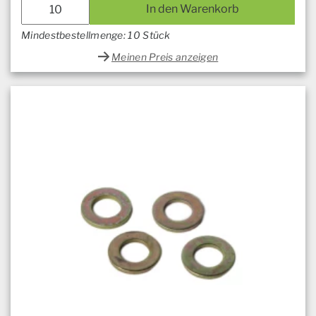
In den Warenkorb
Mindestbestellmenge: 10 Stück
Meinen Preis anzeigen