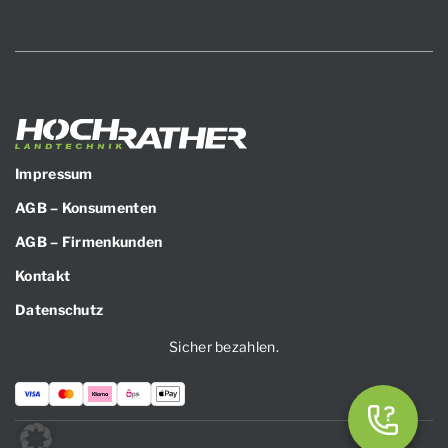
Impressum
AGB – Konsumenten
AGB – Firmenkunden
Kontakt
Datenschutz
Sicher bezahlen.
Zahlungsarten: