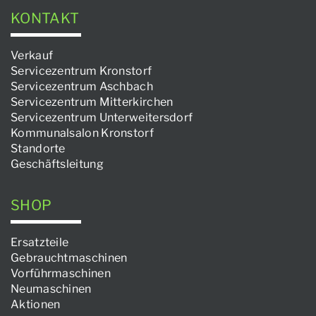
KONTAKT
Verkauf
Servicezentrum Kronstorf
Servicezentrum Aschbach
Servicezentrum Mitterkirchen
Servicezentrum Unterweitersdorf
Kommunalsalon Kronstorf
Standorte
Geschäftsleitung
SHOP
Ersatzteile
Gebrauchtmaschinen
Vorführmaschinen
Neumaschinen
Aktionen