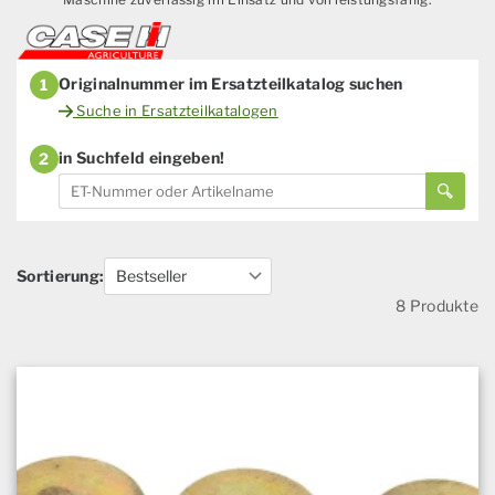
Originalnummer im Ersatzteilkatalog suchen
1
Suche in Ersatzteilkatalogen
in Suchfeld eingeben!
2
Sortierung:
8 Produkte