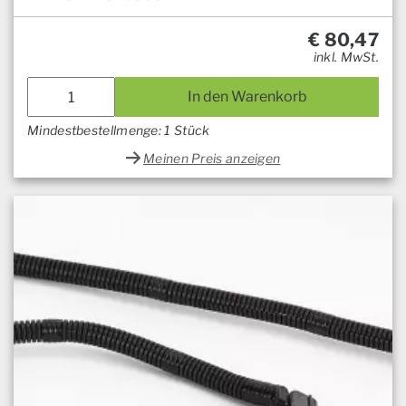
€
80,47
inkl. MwSt.
In den Warenkorb
Mindestbestellmenge: 1 Stück
Meinen Preis anzeigen