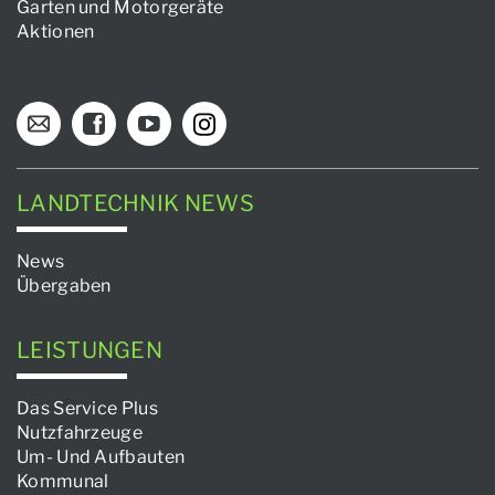
Garten und Motorgeräte
Aktionen
LANDTECHNIK NEWS
News
Übergaben
LEISTUNGEN
Das Service Plus
Nutzfahrzeuge
Um- Und Aufbauten
Kommunal