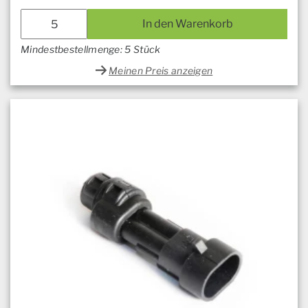
In den Warenkorb
Mindestbestellmenge: 5 Stück
Meinen Preis anzeigen