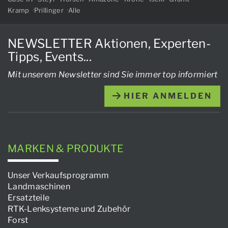
Kramp
Prillinger
Alle
NEWSLETTER Aktionen, Experten-
Tipps, Events...
Mit unserem Newsletter sind Sie immer top informiert
HIER ANMELDEN
MARKEN & PRODUKTE
Unser Verkaufsprogramm
Landmaschinen
Ersatzteile
RTK-Lenksysteme und Zubehör
Forst