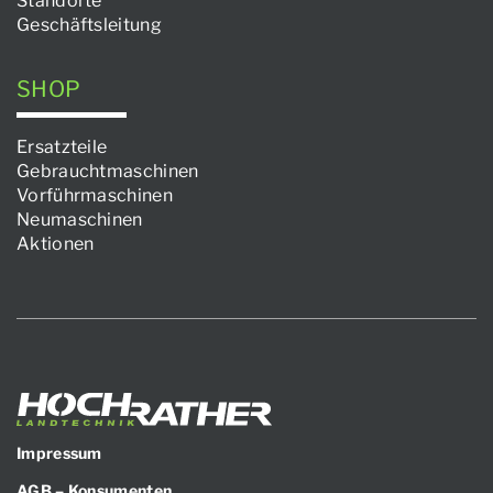
Standorte
Geschäftsleitung
SHOP
Ersatzteile
Gebrauchtmaschinen
Vorführmaschinen
Neumaschinen
Aktionen
Impressum
AGB – Konsumenten