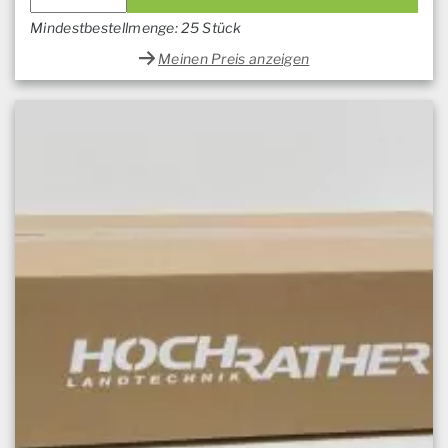
Mindestbestellmenge: 25 Stück
Meinen Preis anzeigen