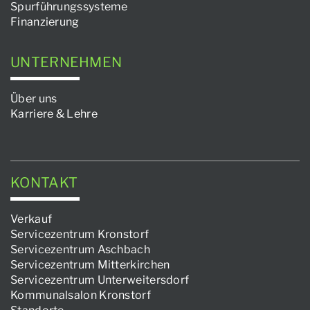
Spurführungssysteme
Finanzierung
UNTERNEHMEN
Über uns
Karriere & Lehre
KONTAKT
Verkauf
Servicezentrum Kronstorf
Servicezentrum Aschbach
Servicezentrum Mitterkirchen
Servicezentrum Unterweitersdorf
Kommunalsalon Kronstorf