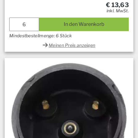
€
13,63
inkl. MwSt.
In den Warenkorb
Mindestbestellmenge: 6 Stück
Meinen Preis anzeigen