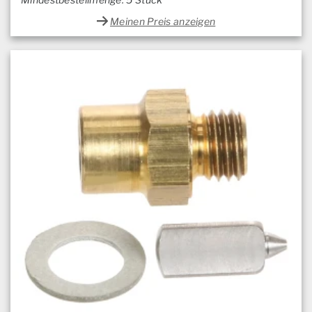
Meinen Preis anzeigen