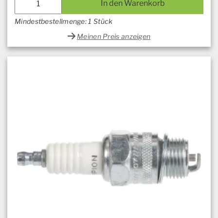
In den Warenkorb
Mindestbestellmenge: 1 Stück
Meinen Preis anzeigen