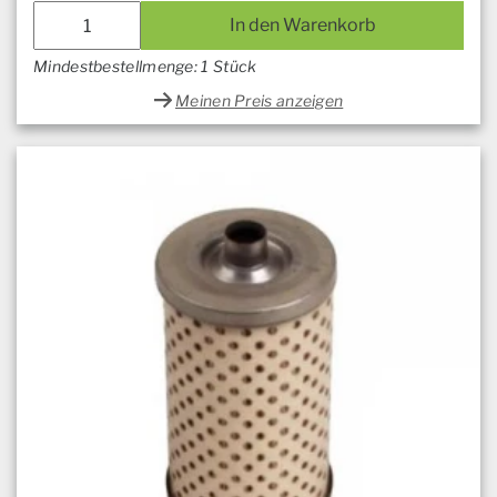
In den Warenkorb
Mindestbestellmenge: 1 Stück
Meinen Preis anzeigen