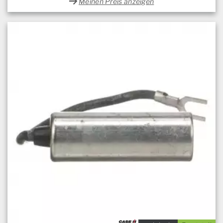
Meinen Preis anzeigen