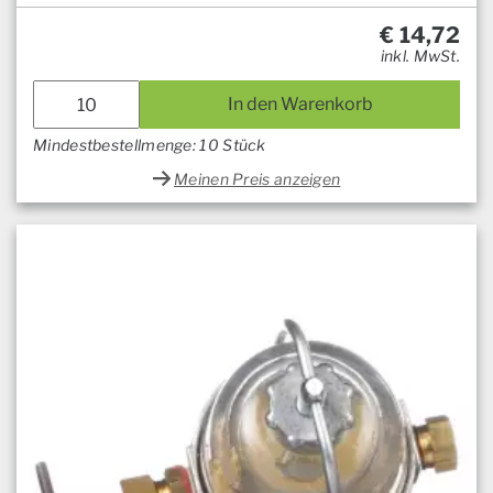
€
14,72
inkl. MwSt.
In den Warenkorb
Mindestbestellmenge: 10 Stück
Meinen Preis anzeigen