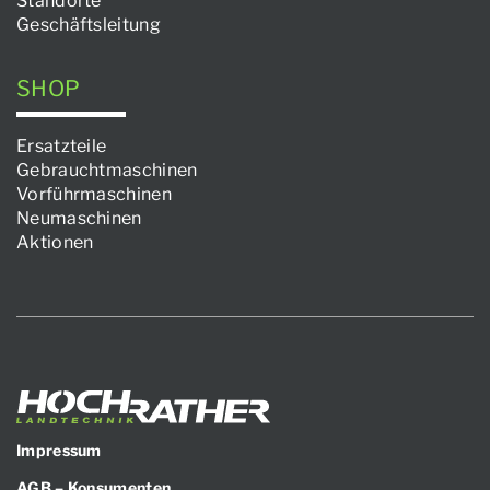
Standorte
Geschäftsleitung
SHOP
Ersatzteile
Gebrauchtmaschinen
Vorführmaschinen
Neumaschinen
Aktionen
Impressum
AGB – Konsumenten