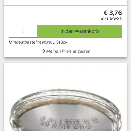
€
3,76
inkl. MwSt.
In den Warenkorb
Mindestbestellmenge: 1 Stück
Meinen Preis anzeigen