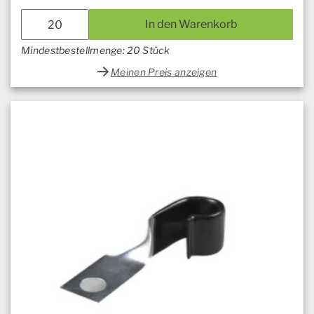
In den Warenkorb
Mindestbestellmenge: 20 Stück
Meinen Preis anzeigen