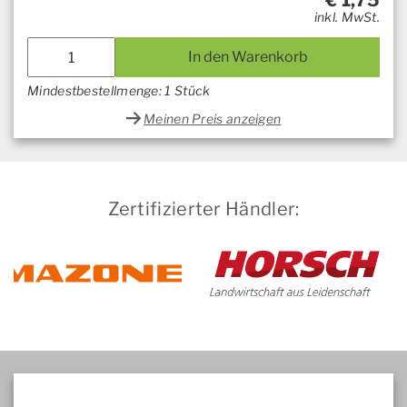
€
1,75
inkl. MwSt.
In den Warenkorb
Mindestbestellmenge: 1 Stück
Meinen Preis anzeigen
Zertifizierter Händler: