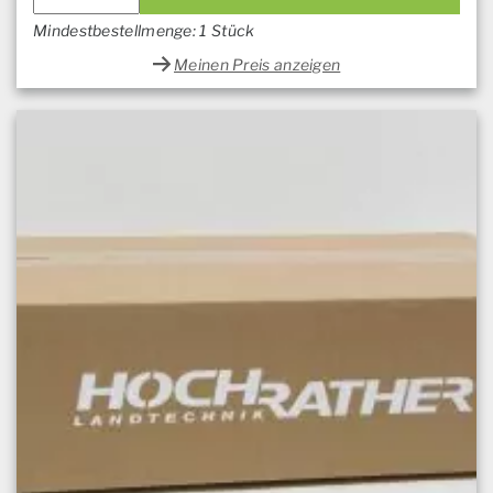
Mindestbestellmenge: 1 Stück
Meinen Preis anzeigen