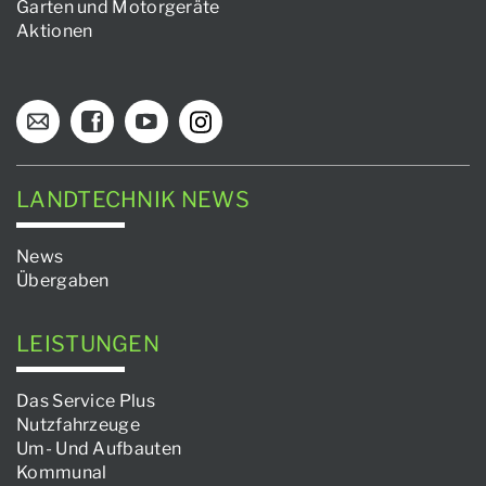
Garten und Motorgeräte
Aktionen
LANDTECHNIK NEWS
News
Übergaben
LEISTUNGEN
Das Service Plus
Nutzfahrzeuge
Um- Und Aufbauten
Kommunal