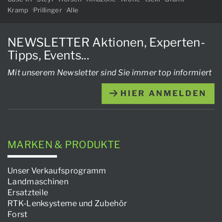
Kramp
Prillinger
Alle
NEWSLETTER Aktionen, Experten-
Tipps, Events...
Mit unserem Newsletter sind Sie immer top informiert
HIER ANMELDEN
MARKEN & PRODUKTE
Unser Verkaufsprogramm
Landmaschinen
Ersatzteile
RTK-Lenksysteme und Zubehör
Forst