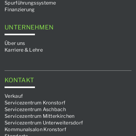
Spurführungssysteme
Finanzierung
UNTERNEHMEN
Über uns
Karriere & Lehre
KONTAKT
Verkauf
Servicezentrum Kronstorf
Servicezentrum Aschbach
Servicezentrum Mitterkirchen
Servicezentrum Unterweitersdorf
Kommunalsalon Kronstorf