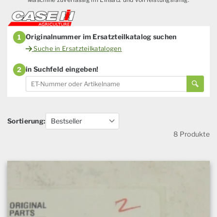
Originalnummer im Ersatzteilkatalog suchen
1
Suche in Ersatzteilkatalogen
in Suchfeld eingeben!
2
Sortierung:
8 Produkte