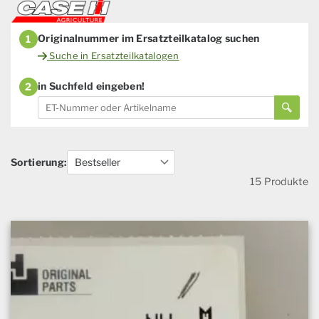
Originalnummer im Ersatzteilkatalog suchen
1
Suche in Ersatzteilkatalogen
in Suchfeld eingeben!
2
Sortierung:
15 Produkte