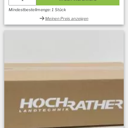
Mindestbestellmenge: 1 Stück
Meinen Preis anzeigen