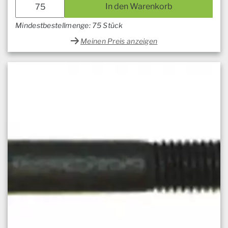
In den Warenkorb
Mindestbestellmenge: 75 Stück
Meinen Preis anzeigen