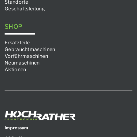
Standorte
Geschäftsleitung
SHOP
Ersatzteile
Gebrauchtmaschinen
Vorführmaschinen
Neumaschinen
Aktionen
Impressum