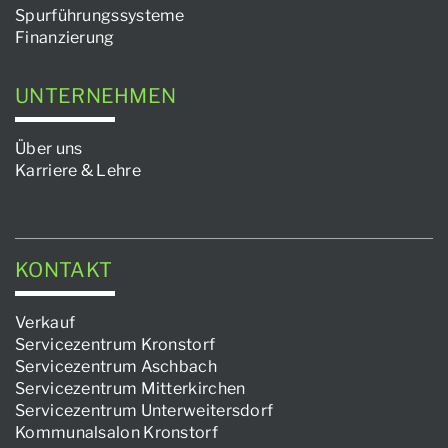
Spurführungssysteme
Finanzierung
UNTERNEHMEN
Über uns
Karriere & Lehre
KONTAKT
Verkauf
Servicezentrum Kronstorf
Servicezentrum Aschbach
Servicezentrum Mitterkirchen
Servicezentrum Unterweitersdorf
Kommunalsalon Kronstorf