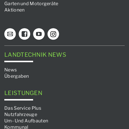
Garten und Motorgeräte
Aktionen
LANDTECHNIK NEWS
News
Übergaben
LEISTUNGEN
Das Service Plus
Nutzfahrzeuge
Um- Und Aufbauten
Kommunal