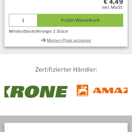
€
4,49
inkl. MwSt.
In den Warenkorb
Mindestbestellmenge: 1 Stück
Meinen Preis anzeigen
Zertifizierter Händler: