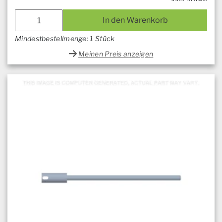
In den Warenkorb
Mindestbestellmenge: 1 Stück
Meinen Preis anzeigen