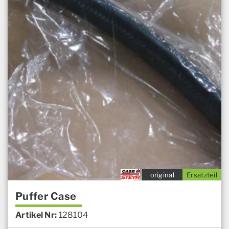
original
Ersatzteil
Puffer Case
Artikel Nr:
128104