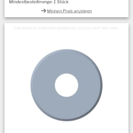
Mindestbestellmenge: 1 Stück
Meinen Preis anzeigen