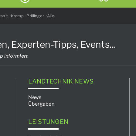
anit
Kramp
Prillinger
Alle
Experten-Tipps, Events...
p informiert
LANDTECHNIK NEWS
News
Übergaben
LEISTUNGEN