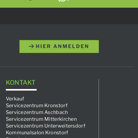
HIER ANMELDEN
KONTAKT
Verkauf
Servicezentrum Kronstorf
Servicezentrum Aschbach
Servicezentrum Mitterkirchen
Servicezentrum Unterweitersdorf
Kommunalsalon Kronstorf