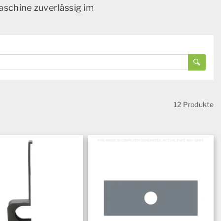
aschine zuverlässig im
12 Produkte