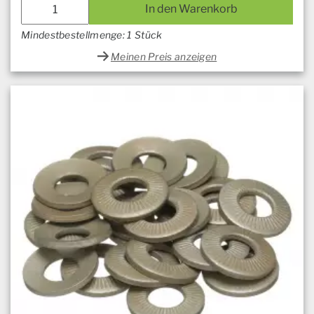
In den Warenkorb
Mindestbestellmenge: 1 Stück
Meinen Preis anzeigen