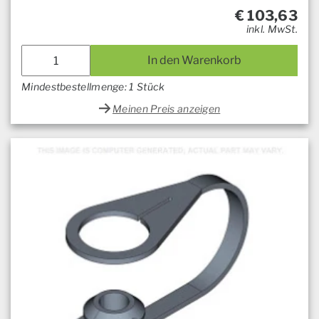
€
103,63
inkl. MwSt.
In den Warenkorb
Mindestbestellmenge: 1 Stück
Meinen Preis anzeigen