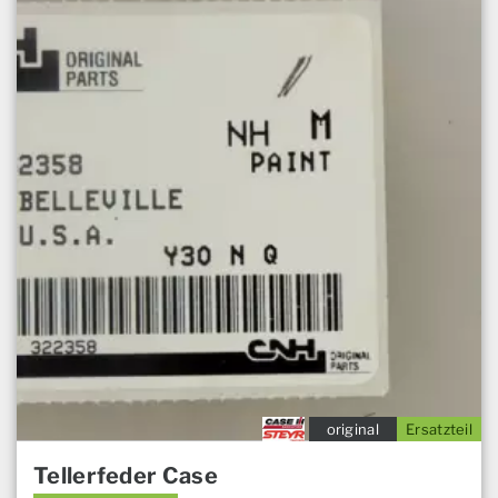
original
Ersatzteil
Tellerfeder Case