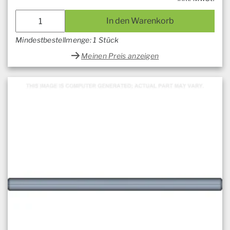
In den Warenkorb
Mindestbestellmenge: 1 Stück
Meinen Preis anzeigen