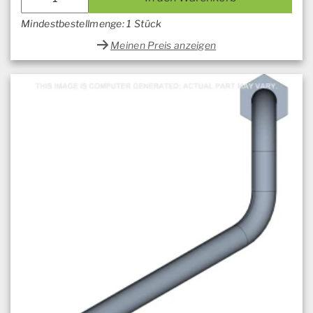
Mindestbestellmenge: 1 Stück
Meinen Preis anzeigen