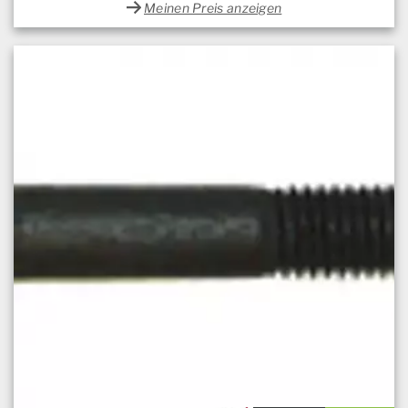
Meinen Preis anzeigen