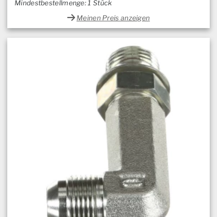
Mindestbestellmenge: 1 Stück
Meinen Preis anzeigen