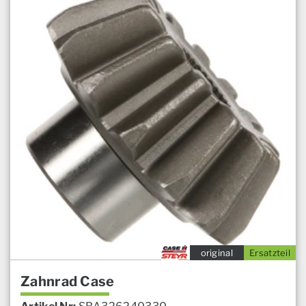
original
Ersatzteil
Zahnrad Case