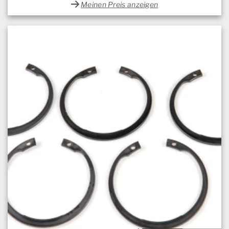
Meinen Preis anzeigen