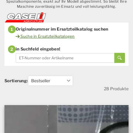
Spezialkomponente, exakt auf Ihr Modell abgestimmt. So bleibt Ihre
Maschine zuverlässig im Einsatz und voll leistungsfähig.
Originalnummer im Ersatzteilkatalog suchen
1
Suche in Ersatzteilkatalogen
in Suchfeld eingeben!
2
Sortierung:
28 Produkte