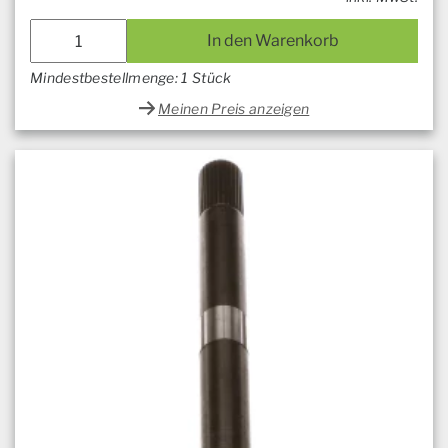
In den Warenkorb
Mindestbestellmenge: 1 Stück
Meinen Preis anzeigen