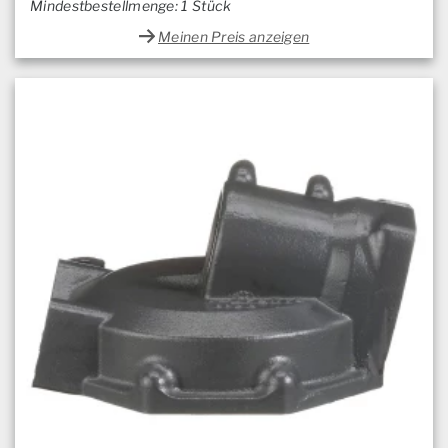
Mindestbestellmenge: 1 Stück
Meinen Preis anzeigen