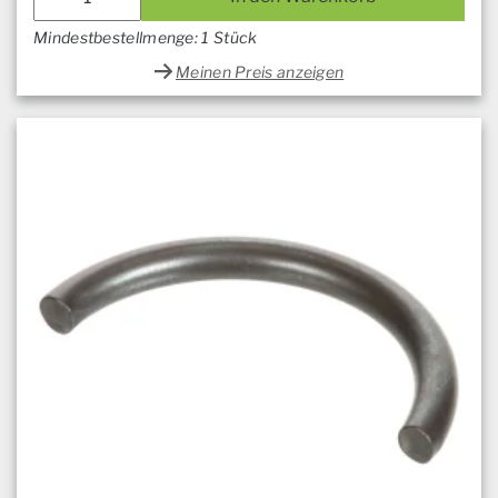
Mindestbestellmenge: 1 Stück
Meinen Preis anzeigen