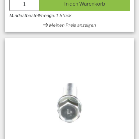
In den Warenkorb
Mindestbestellmenge: 1 Stück
Meinen Preis anzeigen