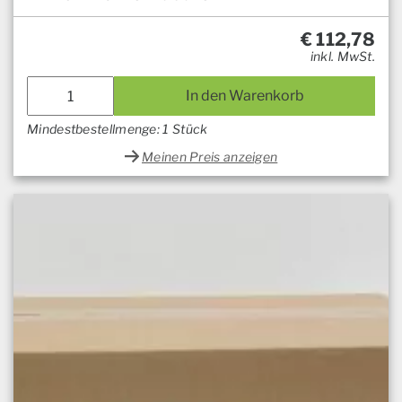
€
112,78
inkl. MwSt.
In den Warenkorb
Mindestbestellmenge: 1 Stück
Meinen Preis anzeigen