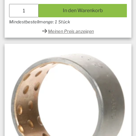
In den Warenkorb
Mindestbestellmenge: 1 Stück
Meinen Preis anzeigen