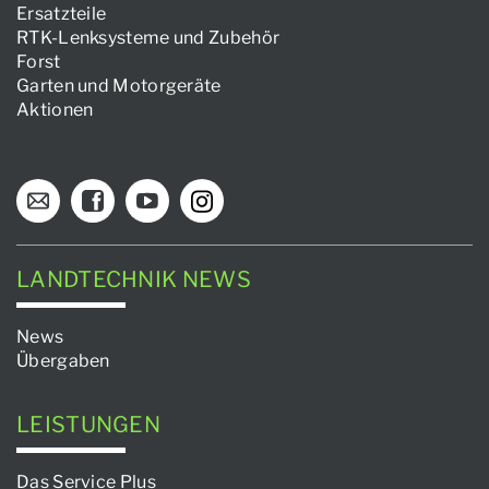
Ersatzteile
RTK-Lenksysteme und Zubehör
Forst
Garten und Motorgeräte
Aktionen
LANDTECHNIK NEWS
News
Übergaben
LEISTUNGEN
Das Service Plus