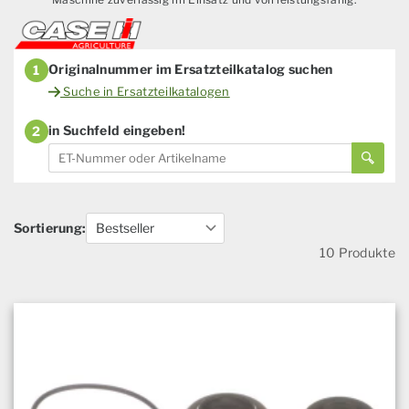
Originalnummer im Ersatzteilkatalog suchen
1
Suche in Ersatzteilkatalogen
in Suchfeld eingeben!
2
Sortierung:
10 Produkte