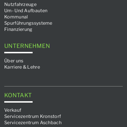
Nutzfahrzeuge
Um- Und Aufbauten
Kommunal
Spurführungssysteme
Finanzierung
UNTERNEHMEN
Über uns
Karriere & Lehre
KONTAKT
Verkauf
Servicezentrum Kronstorf
Servicezentrum Aschbach