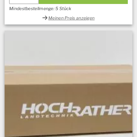
Mindestbestellmenge: 5 Stück
Meinen Preis anzeigen