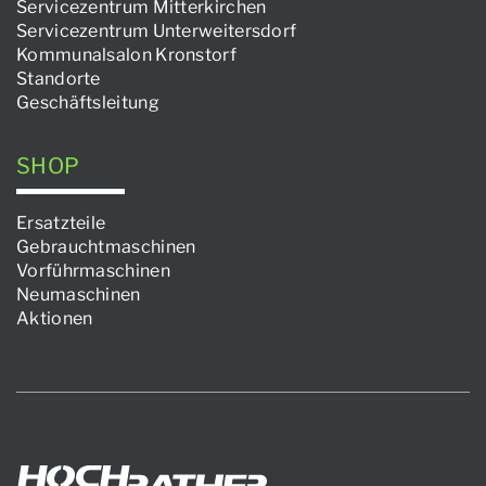
Servicezentrum Mitterkirchen
Servicezentrum Unterweitersdorf
Kommunalsalon Kronstorf
Standorte
Geschäftsleitung
SHOP
Ersatzteile
Gebrauchtmaschinen
Vorführmaschinen
Neumaschinen
Aktionen