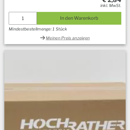
€
2,84
inkl. MwSt.
In den Warenkorb
Mindestbestellmenge: 1 Stück
Meinen Preis anzeigen