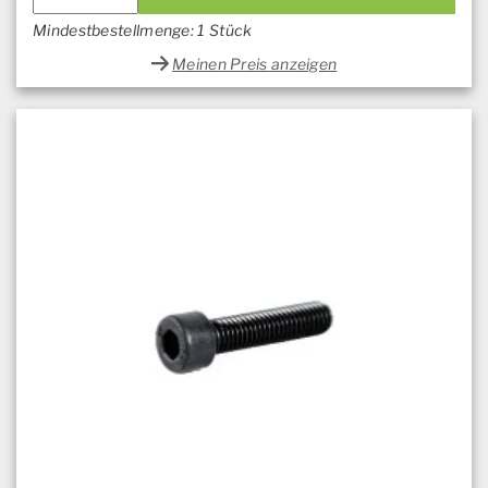
Mindestbestellmenge: 1 Stück
Meinen Preis anzeigen