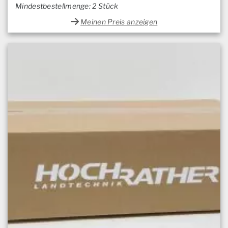
Mindestbestellmenge: 2 Stück
Meinen Preis anzeigen