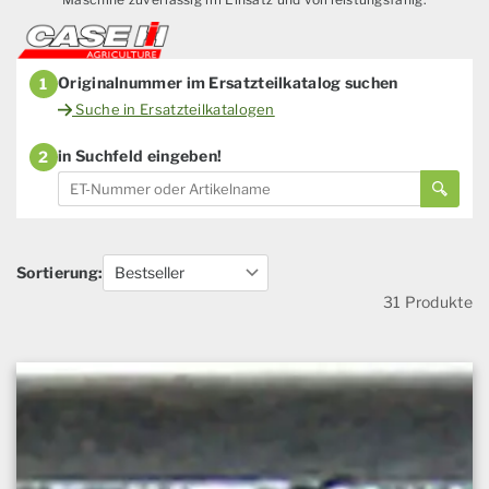
Originalnummer im Ersatzteilkatalog suchen
1
Suche in Ersatzteilkatalogen
in Suchfeld eingeben!
2
Sortierung:
31 Produkte