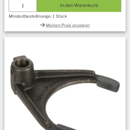
In den Warenkorb
Mindestbestellmenge: 1 Stück
Meinen Preis anzeigen