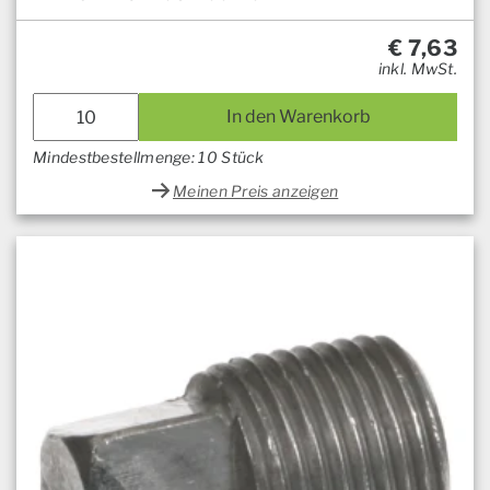
€
7,63
inkl. MwSt.
In den Warenkorb
Mindestbestellmenge: 10 Stück
Meinen Preis anzeigen