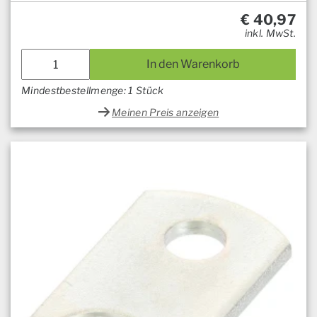
€
40,97
inkl. MwSt.
In den Warenkorb
Mindestbestellmenge: 1 Stück
Meinen Preis anzeigen