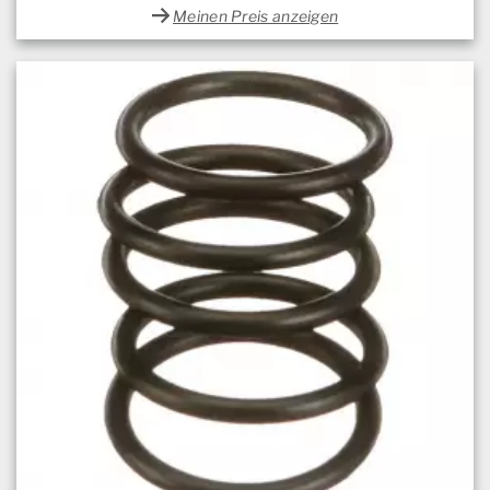
Meinen Preis anzeigen