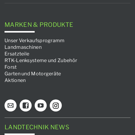
MARKEN & PRODUKTE
Unser Verkaufsprogramm
Landmaschinen
Ersatzteile
RTK-Lenksysteme und Zubehör
Forst
Garten und Motorgeräte
Aktionen
LANDTECHNIK NEWS