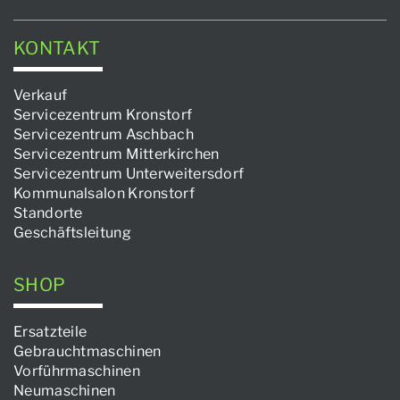
KONTAKT
Verkauf
Servicezentrum Kronstorf
Servicezentrum Aschbach
Servicezentrum Mitterkirchen
Servicezentrum Unterweitersdorf
Kommunalsalon Kronstorf
Standorte
Geschäftsleitung
SHOP
Ersatzteile
Gebrauchtmaschinen
Vorführmaschinen
Neumaschinen