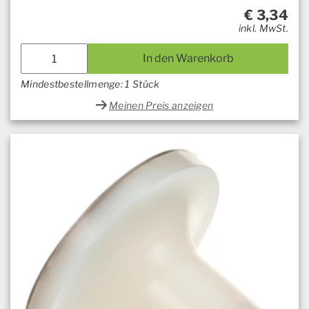
€
3,34
inkl. MwSt.
In den Warenkorb
Mindestbestellmenge: 1 Stück
Meinen Preis anzeigen