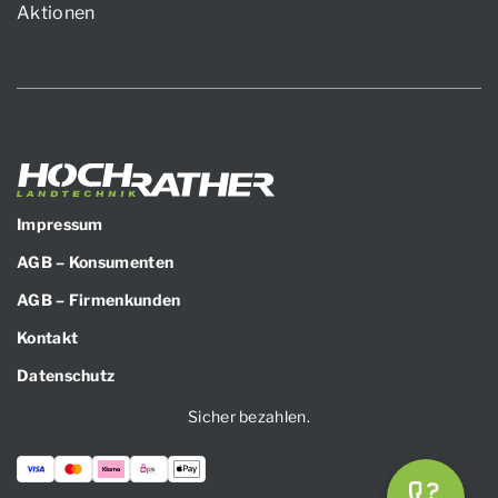
Aktionen
Impressum
AGB – Konsumenten
AGB – Firmenkunden
Kontakt
Datenschutz
Sicher bezahlen.
Zahlungsarten: