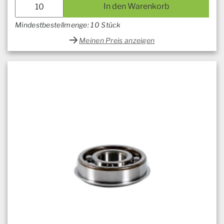
In den Warenkorb
Mindestbestellmenge: 10 Stück
Meinen Preis anzeigen