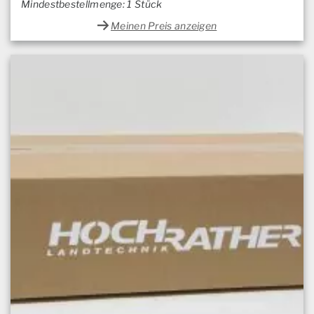
Mindestbestellmenge: 1 Stück
Meinen Preis anzeigen