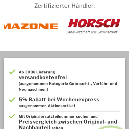
Zertifizierter Händler:
Ab 300€ Lieferung
versandkostenfrei
(ausgenommen Kategorie Gebraucht-, Vorführ- und
Neumaschinen)
5% Rabatt bei Wochenexpress
ausgenommen Aktionsartikel
Mit Originalersatzteilnummer suchen und
Preisvergleich zwischen Original- und
Nachbauteil
sehen