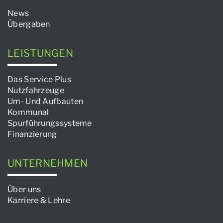
News
Übergaben
LEISTUNGEN
Das Service Plus
Nutzfahrzeuge
Um- Und Aufbauten
Kommunal
Spurführungssysteme
Finanzierung
UNTERNEHMEN
Über uns
Karriere & Lehre