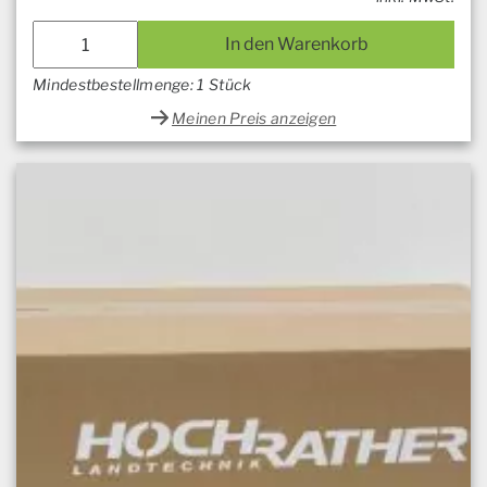
In den Warenkorb
Mindestbestellmenge: 1 Stück
Meinen Preis anzeigen