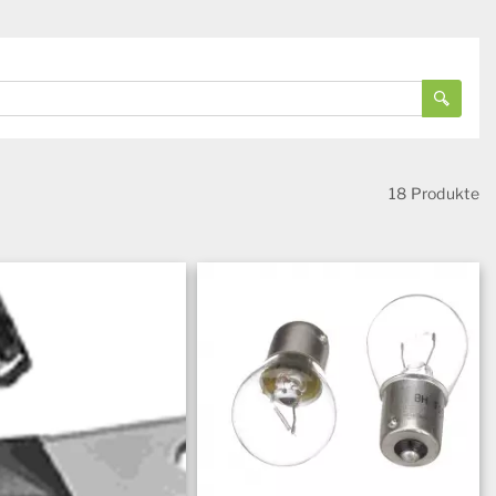
18 Produkte