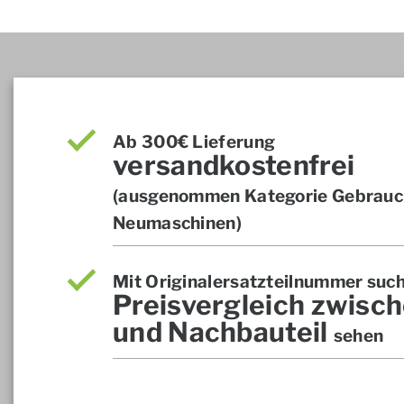
Ab 300€ Lieferung
versandkostenfrei
(ausgenommen Kategorie Gebrauch
Neumaschinen)
Mit Originalersatzteilnummer suc
Preisvergleich zwisch
und Nachbauteil
sehen