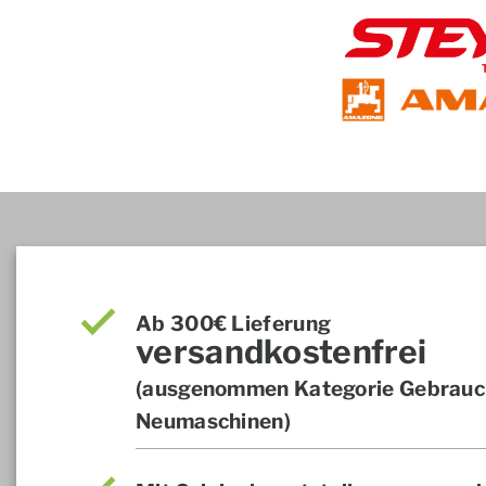
Ab 300€ Lieferung
versandkostenfrei
(ausgenommen Kategorie Gebrauch
Neumaschinen)