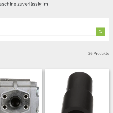
aschine zuverlässig im
26 Produkte