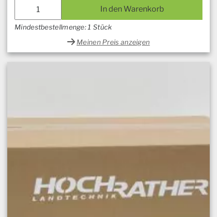
In den Warenkorb
Mindestbestellmenge: 1 Stück
Meinen Preis anzeigen