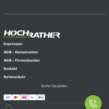
Impressum
AGB – Konsumenten
AGB – Firmenkunden
Kontakt
Datenschutz
Sicher bezahlen.
Zahlungsarten: