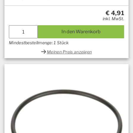
€
4,91
inkl. MwSt.
In den Warenkorb
Mindestbestellmenge: 1 Stück
Meinen Preis anzeigen