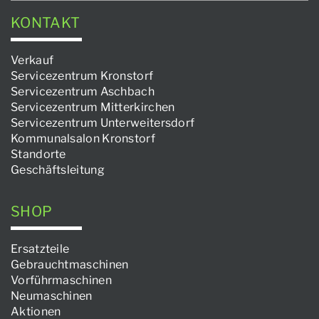
KONTAKT
Verkauf
Servicezentrum Kronstorf
Servicezentrum Aschbach
Servicezentrum Mitterkirchen
Servicezentrum Unterweitersdorf
Kommunalsalon Kronstorf
Standorte
Geschäftsleitung
SHOP
Ersatzteile
Gebrauchtmaschinen
Vorführmaschinen
Neumaschinen
Aktionen