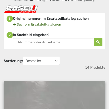
Originalnummer im Ersatzteilkatalog suchen
1
Suche in Ersatzteilkatalogen
in Suchfeld eingeben!
2
Sortierung:
14 Produkte