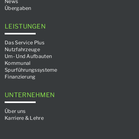
News
Übergaben
LEISTUNGEN
Das Service Plus
Nutzfahrzeuge
Um- Und Aufbauten
Kommunal
Spurführungssysteme
Finanzierung
UNTERNEHMEN
Über uns
Karriere & Lehre