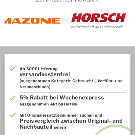
Ab 300€ Lieferung
versandkostenfrei
(ausgenommen Kategorie Gebraucht-, Vorführ- und
Neumaschinen)
5% Rabatt bei Wochenexpress
ausgenommen Aktionsartikel
Mit Originalersatzteilnummer suchen und
Preisvergleich zwischen Original- und
Nachbauteil
sehen