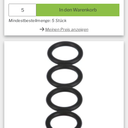
In den Warenkorb
Mindestbestellmenge: 5 Stück
Meinen Preis anzeigen