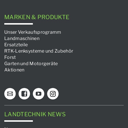
MARKEN & PRODUKTE
Unser Verkaufsprogramm
Landmaschinen
Ersatzteile
RTK-Lenksysteme und Zubehör
Forst
Garten und Motorgeräte
Aktionen
LANDTECHNIK NEWS