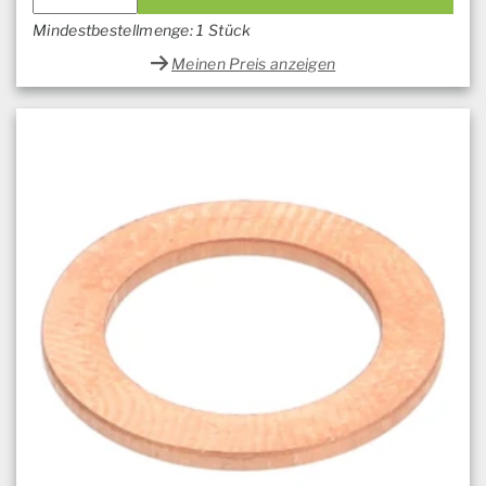
Mindestbestellmenge: 1 Stück
Meinen Preis anzeigen