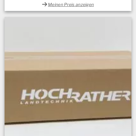
Meinen Preis anzeigen