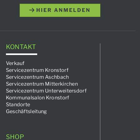
HIER ANMELDEN
KONTAKT
Verkauf
Servicezentrum Kronstorf
Servicezentrum Aschbach
Servicezentrum Mitterkirchen
Servicezentrum Unterweitersdorf
Kommunalsalon Kronstorf
Standorte
Geschäftsleitung
SHOP