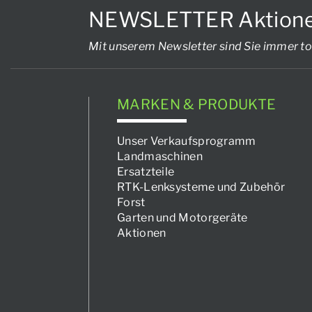
NEWSLETTER Aktionen, 
Mit unserem Newsletter sind Sie immer to
MARKEN & PRODUKTE
Unser Verkaufsprogramm
Landmaschinen
Ersatzteile
RTK-Lenksysteme und Zubehör
Forst
Garten und Motorgeräte
Aktionen