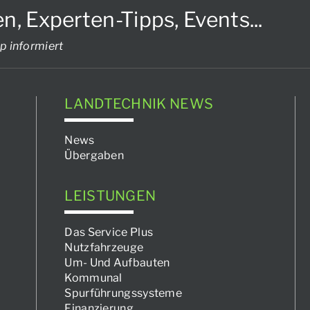
Experten-Tipps, Events...
p informiert
LANDTECHNIK NEWS
News
Übergaben
LEISTUNGEN
Das Service Plus
Nutzfahrzeuge
Um- Und Aufbauten
Kommunal
Spurführungssysteme
Finanzierung