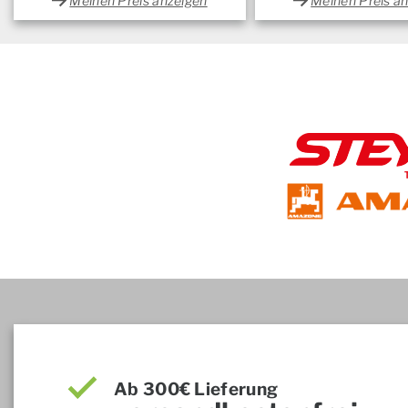
Meinen Preis anzeigen
Meinen Preis a
Ab 300€ Lieferung