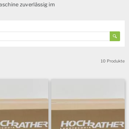
aschine zuverlässig im
10 Produkte