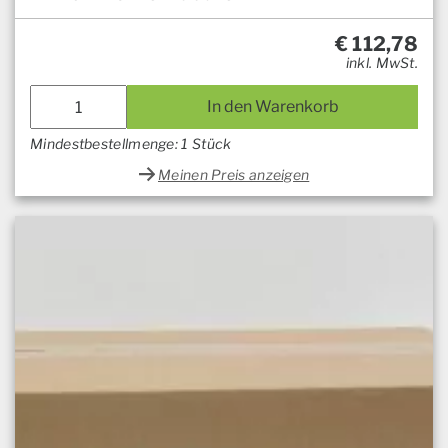
€
112,78
inkl. MwSt.
In den Warenkorb
Mindestbestellmenge: 1 Stück
Meinen Preis anzeigen