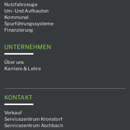
Nutzfahrzeuge
Um- Und Aufbauten
Kommunal
Spurführungssysteme
Finanzierung
UNTERNEHMEN
Über uns
Karriere & Lehre
KONTAKT
Verkauf
Servicezentrum Kronstorf
Servicezentrum Aschbach