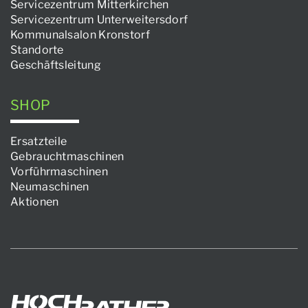
Servicezentrum Mitterkirchen
Servicezentrum Unterweitersdorf
Kommunalsalon Kronstorf
Standorte
Geschäftsleitung
SHOP
Ersatzteile
Gebrauchtmaschinen
Vorführmaschinen
Neumaschinen
Aktionen