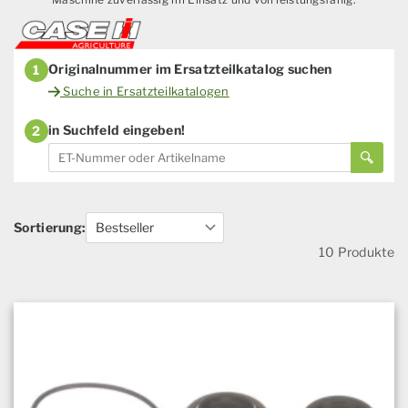
Originalnummer im Ersatzteilkatalog suchen
1
Suche in Ersatzteilkatalogen
in Suchfeld eingeben!
2
Sortierung:
10 Produkte