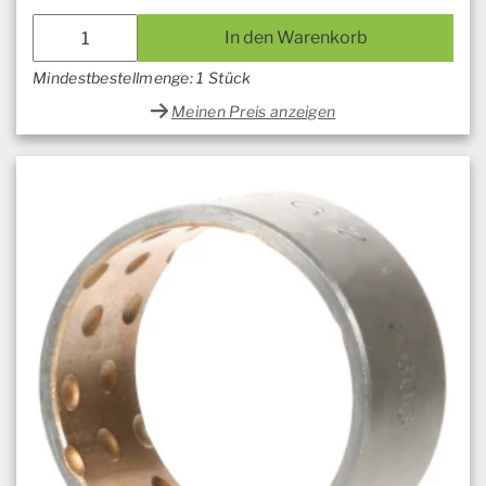
In den Warenkorb
Mindestbestellmenge: 1 Stück
Meinen Preis anzeigen