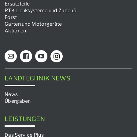
Ersatzteile
RTK-Lenksysteme und Zubehör
Forst
Garten und Motorgeräte
Aktionen
LANDTECHNIK NEWS
News
Übergaben
LEISTUNGEN
Das Service Plus