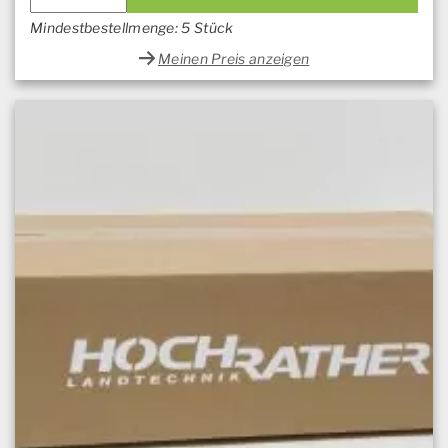
Mindestbestellmenge: 5 Stück
Meinen Preis anzeigen