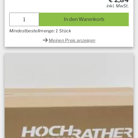
€
2,84
inkl. MwSt.
In den Warenkorb
Mindestbestellmenge: 1 Stück
Meinen Preis anzeigen