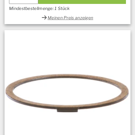
Mindestbestellmenge: 1 Stück
Meinen Preis anzeigen