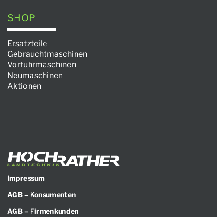
SHOP
Ersatzteile
Gebrauchtmaschinen
Vorführmaschinen
Neumaschinen
Aktionen
Impressum
AGB – Konsumenten
AGB – Firmenkunden