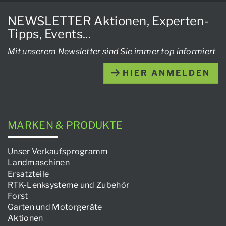
NEWSLETTER Aktionen, Experten-
Tipps, Events...
Mit unserem Newsletter sind Sie immer top informiert
HIER ANMELDEN
MARKEN & PRODUKTE
Unser Verkaufsprogramm
Landmaschinen
Ersatzteile
RTK-Lenksysteme und Zubehör
Forst
Garten und Motorgeräte
Aktionen