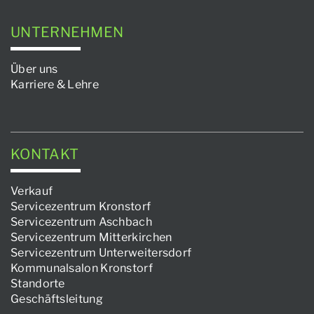
UNTERNEHMEN
Über uns
Karriere & Lehre
KONTAKT
Verkauf
Servicezentrum Kronstorf
Servicezentrum Aschbach
Servicezentrum Mitterkirchen
Servicezentrum Unterweitersdorf
Kommunalsalon Kronstorf
Standorte
Geschäftsleitung