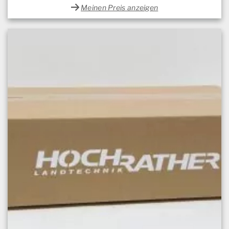
Meinen Preis anzeigen