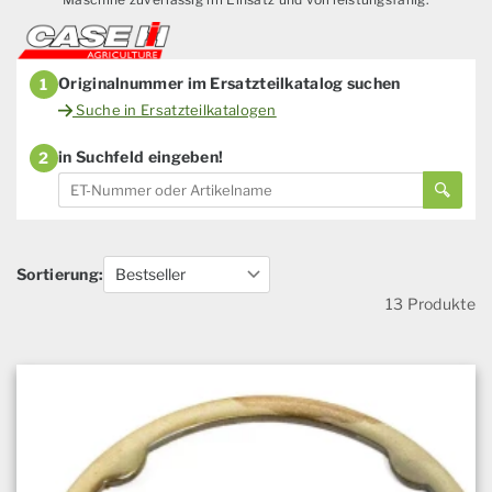
Originalnummer im Ersatzteilkatalog suchen
1
Suche in Ersatzteilkatalogen
in Suchfeld eingeben!
2
Sortierung:
13 Produkte