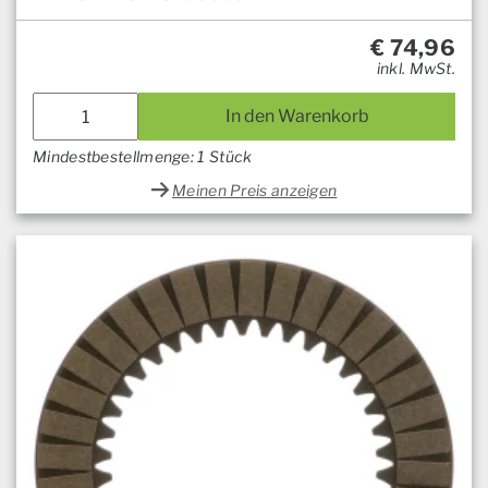
€
74,96
inkl. MwSt.
In den Warenkorb
Mindestbestellmenge: 1 Stück
Meinen Preis anzeigen