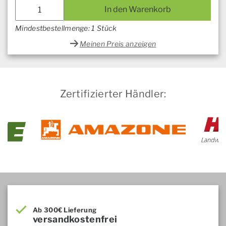
In den Warenkorb
Mindestbestellmenge: 1 Stück
Meinen Preis anzeigen
Zertifizierter Händler:
Ab 300€ Lieferung
versandkostenfrei