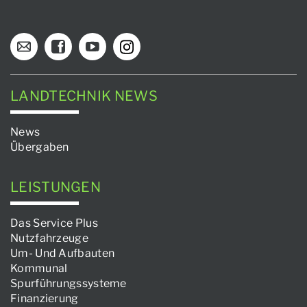
LANDTECHNIK NEWS
News
Übergaben
LEISTUNGEN
Das Service Plus
Nutzfahrzeuge
Um- Und Aufbauten
Kommunal
Spurführungssysteme
Finanzierung