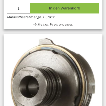
In den Warenkorb
Mindestbestellmenge: 1 Stück
Meinen Preis anzeigen