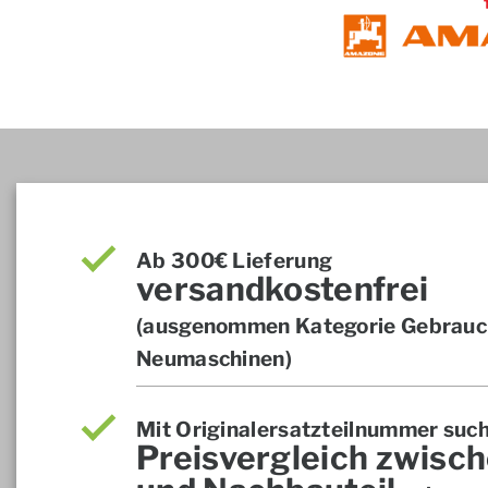
Ab 300€ Lieferung
versandkostenfrei
(ausgenommen Kategorie Gebrauch
Neumaschinen)
Mit Originalersatzteilnummer suc
Preisvergleich zwisch