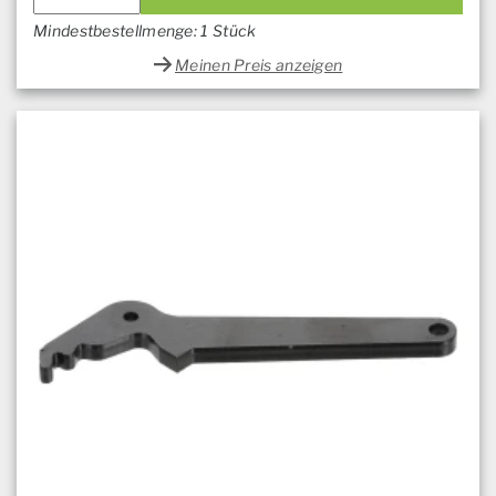
Mindestbestellmenge: 1 Stück
Meinen Preis anzeigen