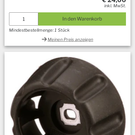
€
24,00
inkl. MwSt.
In den Warenkorb
Mindestbestellmenge: 1 Stück
Meinen Preis anzeigen