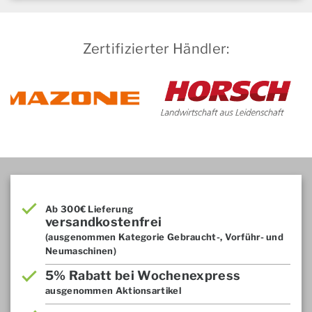
Zertifizierter Händler:
Ab 300€ Lieferung
versandkostenfrei
(ausgenommen Kategorie Gebraucht-, Vorführ- und
Neumaschinen)
5% Rabatt bei Wochenexpress
ausgenommen Aktionsartikel