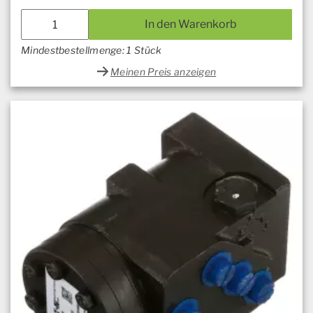
In den Warenkorb
Mindestbestellmenge: 1 Stück
Meinen Preis anzeigen