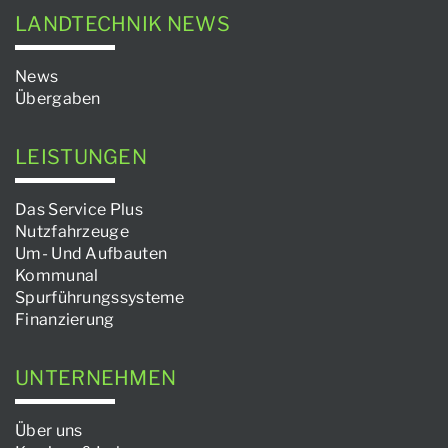
LANDTECHNIK NEWS
News
Übergaben
LEISTUNGEN
Das Service Plus
Nutzfahrzeuge
Um- Und Aufbauten
Kommunal
Spurführungssysteme
Finanzierung
UNTERNEHMEN
Über uns