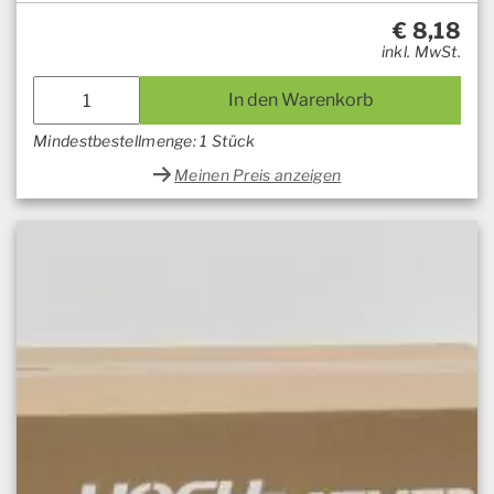
€
8,18
inkl. MwSt.
In den Warenkorb
Mindestbestellmenge: 1 Stück
Meinen Preis anzeigen