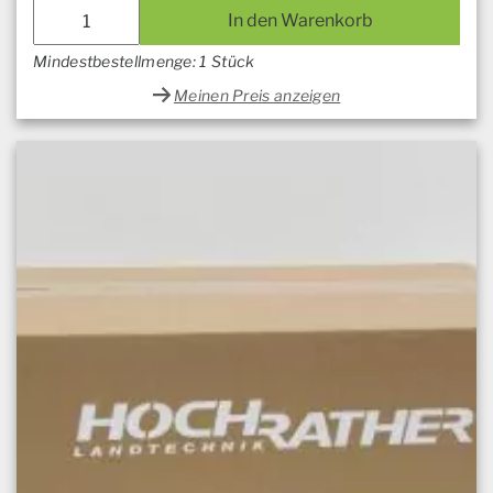
In den Warenkorb
Mindestbestellmenge: 1 Stück
Meinen Preis anzeigen