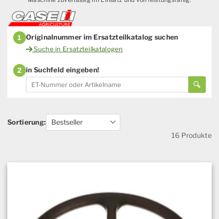
Originalnummer im Ersatzteilkatalog suchen
1
Suche in Ersatzteilkatalogen
in Suchfeld eingeben!
2
Sortierung:
16 Produkte