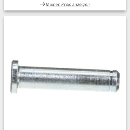
Meinen Preis anzeigen