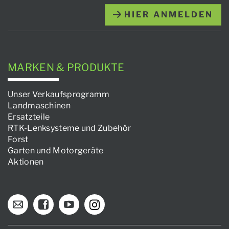
HIER ANMELDEN
MARKEN & PRODUKTE
Unser Verkaufsprogramm
Landmaschinen
Ersatzteile
RTK-Lenksysteme und Zubehör
Forst
Garten und Motorgeräte
Aktionen