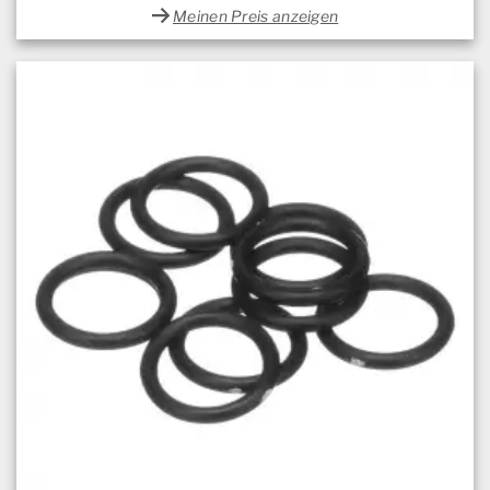
Meinen Preis anzeigen