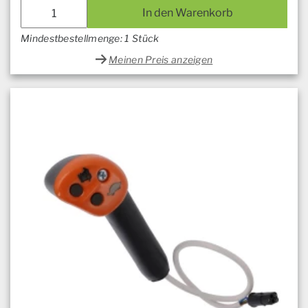
In den Warenkorb
Mindestbestellmenge: 1 Stück
Meinen Preis anzeigen