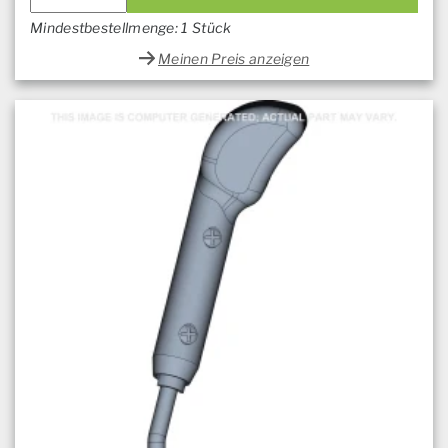
Mindestbestellmenge: 1 Stück
Meinen Preis anzeigen