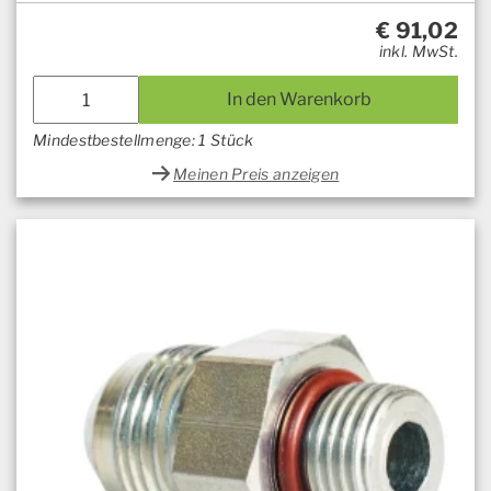
€
91,02
inkl. MwSt.
In den Warenkorb
Mindestbestellmenge: 1 Stück
Meinen Preis anzeigen