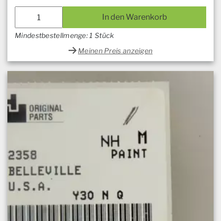
In den Warenkorb
Mindestbestellmenge: 1 Stück
Meinen Preis anzeigen