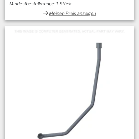
Mindestbestellmenge: 1 Stück
Meinen Preis anzeigen