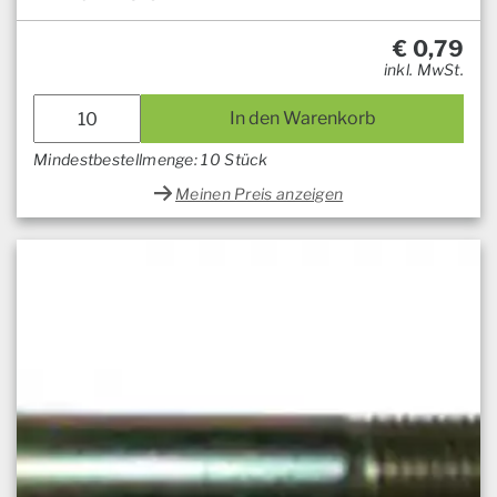
€
0,79
inkl. MwSt.
In den Warenkorb
Mindestbestellmenge: 10 Stück
Meinen Preis anzeigen