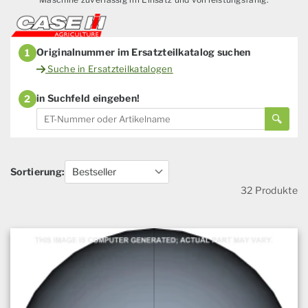
Originalnummer im Ersatzteilkatalog suchen
1
Suche in Ersatzteilkatalogen
in Suchfeld eingeben!
2
Sortierung:
32 Produkte