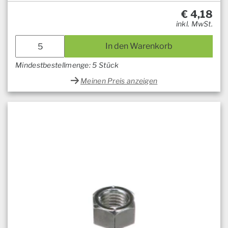
€
4,18
inkl. MwSt.
In den Warenkorb
Mindestbestellmenge: 5 Stück
Meinen Preis anzeigen