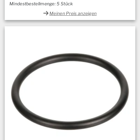
Mindestbestellmenge: 5 Stück
Meinen Preis anzeigen