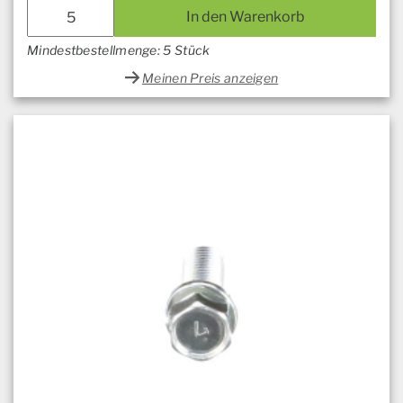
In den Warenkorb
Mindestbestellmenge: 5 Stück
Meinen Preis anzeigen