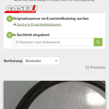
Originalnummer im Ersatzteilkatalog suchen
1
Suche in Ersatzteilkatalogen
in Suchfeld eingeben!
2
Sortierung:
51 Produkte