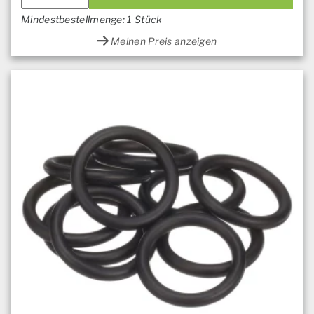
Mindestbestellmenge: 1 Stück
Meinen Preis anzeigen