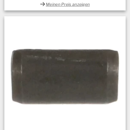
Meinen Preis anzeigen