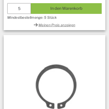
In den Warenkorb
Mindestbestellmenge: 5 Stück
Meinen Preis anzeigen