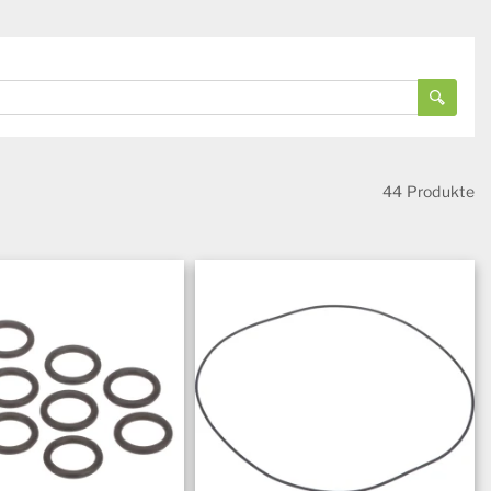
44 Produkte