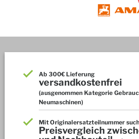
Ab 300€ Lieferung
versandkostenfrei
(ausgenommen Kategorie Gebrauch
Neumaschinen)
Mit Originalersatzteilnummer suc
Preisvergleich zwisch