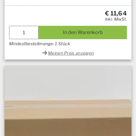
€
11,64
inkl. MwSt.
In den Warenkorb
Mindestbestellmenge: 1 Stück
Meinen Preis anzeigen