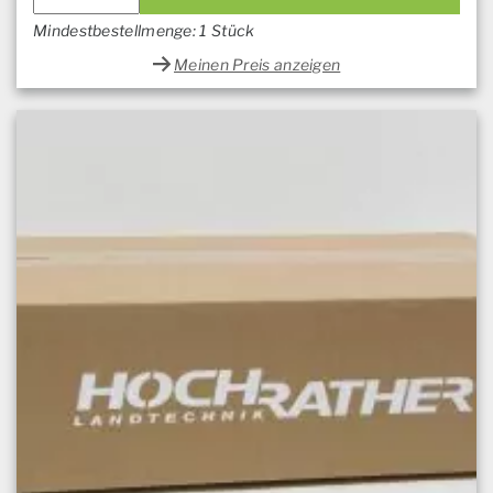
Mindestbestellmenge: 1 Stück
Meinen Preis anzeigen