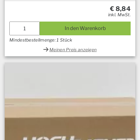
€
8,84
inkl. MwSt.
In den Warenkorb
Mindestbestellmenge: 1 Stück
Meinen Preis anzeigen