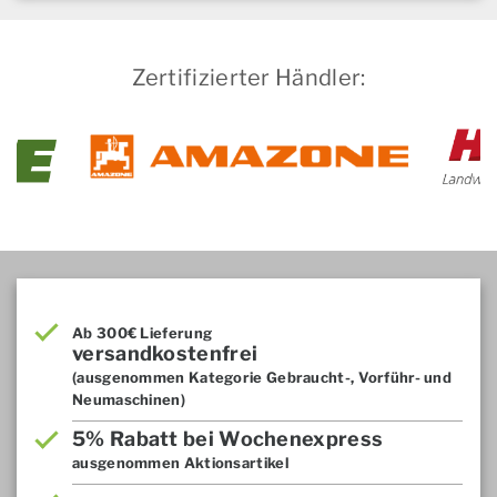
Zertifizierter Händler:
Ab 300€ Lieferung
versandkostenfrei
(ausgenommen Kategorie Gebraucht-, Vorführ- und
Neumaschinen)
5% Rabatt bei Wochenexpress
ausgenommen Aktionsartikel