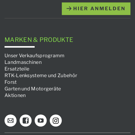
HIER ANMELDEN
MARKEN & PRODUKTE
Unser Verkaufsprogramm
Landmaschinen
Ersatzteile
RTK-Lenksysteme und Zubehör
Forst
Garten und Motorgeräte
Aktionen