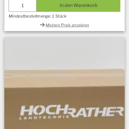
In den Warenkorb
Mindestbestellmenge: 1 Stück
Meinen Preis anzeigen