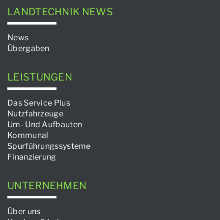
LANDTECHNIK NEWS
News
Übergaben
LEISTUNGEN
Das Service Plus
Nutzfahrzeuge
Um- Und Aufbauten
Kommunal
Spurführungssysteme
Finanzierung
UNTERNEHMEN
Über uns