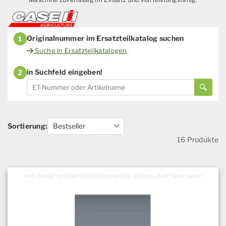
Originalnummer im Ersatzteilkatalog suchen
1
Suche in Ersatzteilkatalogen
in Suchfeld eingeben!
2
Sortierung:
16 Produkte