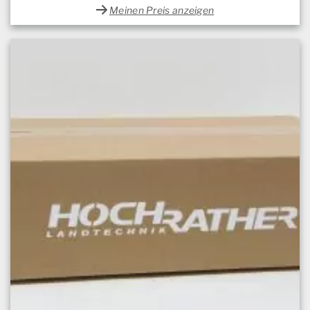
Meinen Preis anzeigen