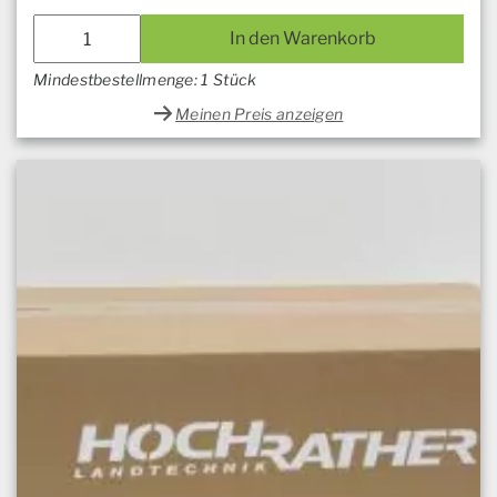
In den Warenkorb
Mindestbestellmenge: 1 Stück
Meinen Preis anzeigen