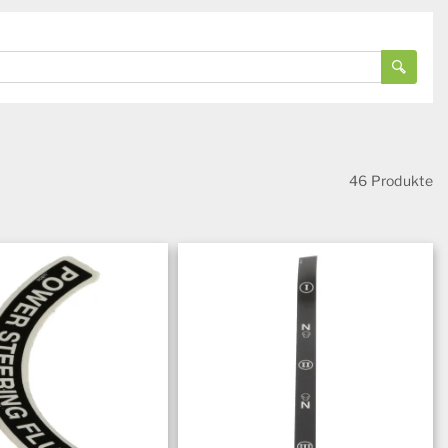
46 Produkte