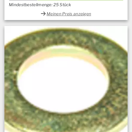
Mindestbestellmenge: 25 Stück
Meinen Preis anzeigen