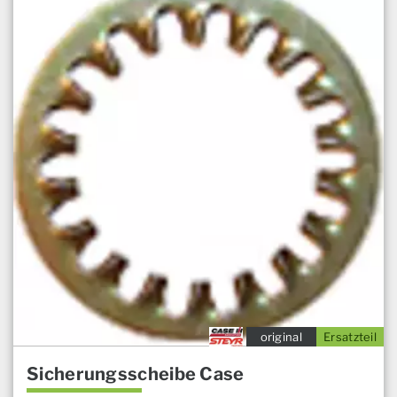
original
Ersatzteil
Sicherungsscheibe Case