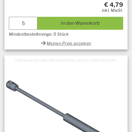
€
4,79
inkl. MwSt.
In den Warenkorb
Mindestbestellmenge: 5 Stück
Meinen Preis anzeigen