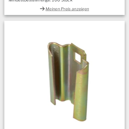
Meinen Preis anzeigen