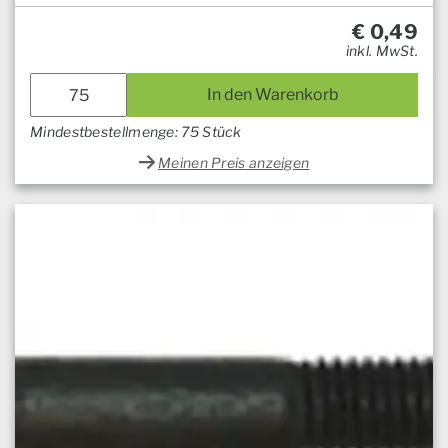
€
0,49
inkl. MwSt.
In den Warenkorb
Mindestbestellmenge: 75 Stück
Meinen Preis anzeigen