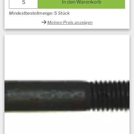
In den Warenkorb
Mindestbestellmenge: 5 Stück
Meinen Preis anzeigen