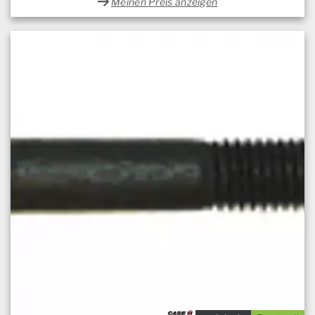
Meinen Preis anzeigen