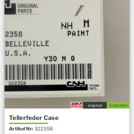
original
Ersatzteil
Tellerfeder Case
Artikel Nr:
322358