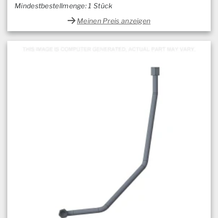
Mindestbestellmenge: 1 Stück
Meinen Preis anzeigen