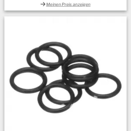
Meinen Preis anzeigen