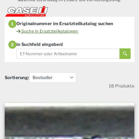
Originalnummer im Ersatzteilkatalog suchen
1
Suche in Ersatzteilkatalogen
in Suchfeld eingeben!
2
Sortierung:
18 Produkte