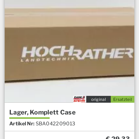
original
Ersatzteil
Lager, Komplett Case
Artikel Nr:
SBA042209013