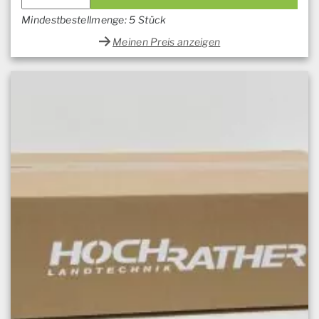
Mindestbestellmenge: 5 Stück
Meinen Preis anzeigen