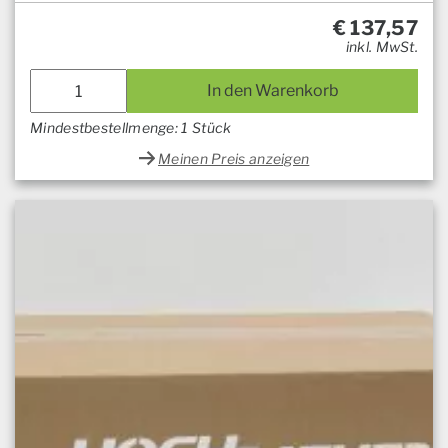
€
137,57
inkl. MwSt.
In den Warenkorb
Mindestbestellmenge: 1 Stück
Meinen Preis anzeigen