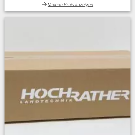
Meinen Preis anzeigen