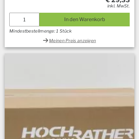
€
29,33
inkl. MwSt.
In den Warenkorb
Mindestbestellmenge: 1 Stück
Meinen Preis anzeigen