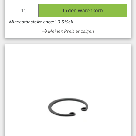
In den Warenkorb
Mindestbestellmenge: 10 Stück
Meinen Preis anzeigen