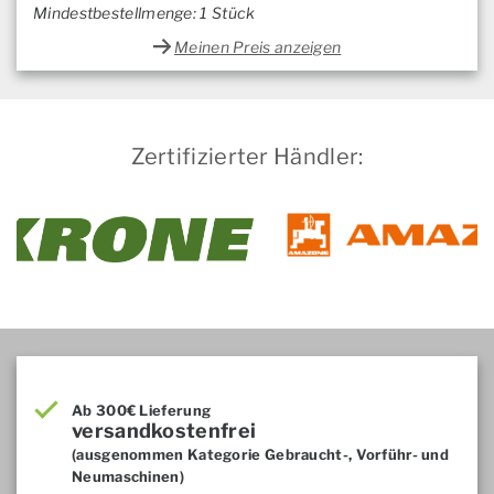
Mindestbestellmenge: 1 Stück
Meinen Preis anzeigen
Zertifizierter Händler:
Ab 300€ Lieferung
versandkostenfrei
(ausgenommen Kategorie Gebraucht-, Vorführ- und
Neumaschinen)