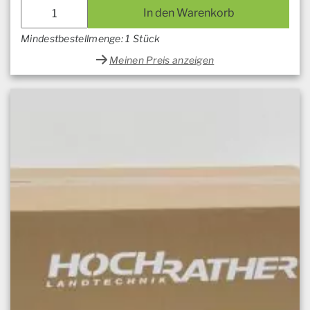
In den Warenkorb
Mindestbestellmenge: 1 Stück
Meinen Preis anzeigen