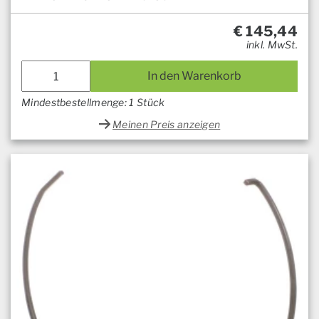
€
145,44
inkl. MwSt.
In den Warenkorb
Mindestbestellmenge: 1 Stück
Meinen Preis anzeigen