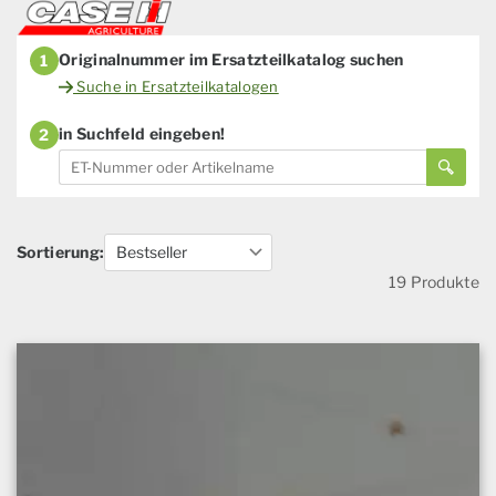
Originalnummer im Ersatzteilkatalog suchen
1
Suche in Ersatzteilkatalogen
in Suchfeld eingeben!
2
Sortierung:
19 Produkte