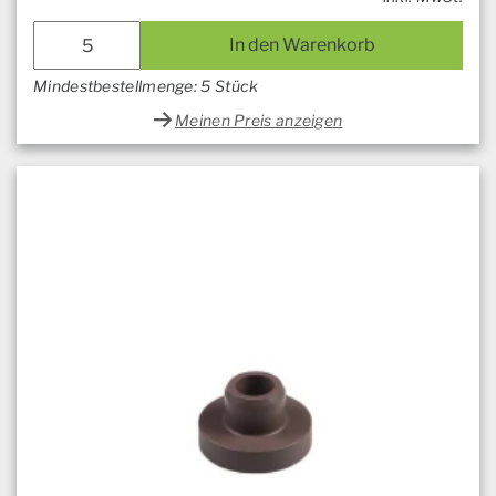
In den Warenkorb
Mindestbestellmenge: 5 Stück
Meinen Preis anzeigen