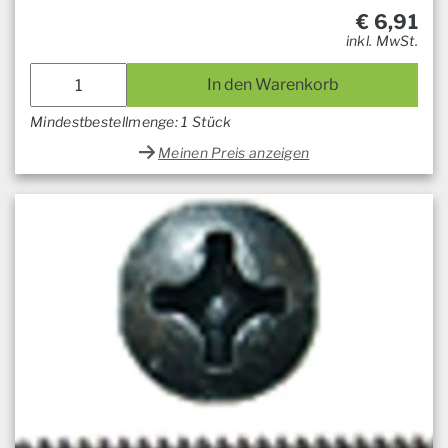
€
6,91
inkl. MwSt.
In den Warenkorb
Mindestbestellmenge: 1 Stück
Meinen Preis anzeigen