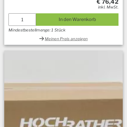
€
76,42
inkl. MwSt.
In den Warenkorb
Mindestbestellmenge: 1 Stück
Meinen Preis anzeigen