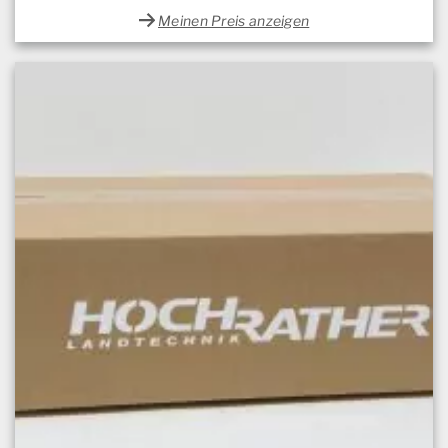
Meinen Preis anzeigen