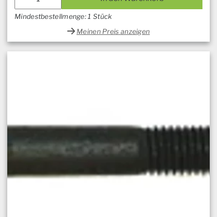
Mindestbestellmenge: 1 Stück
Meinen Preis anzeigen