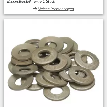
Mindestbestellmenge: 1 Stück
Meinen Preis anzeigen