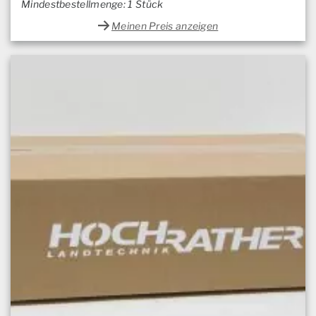
Mindestbestellmenge: 1 Stück
Meinen Preis anzeigen