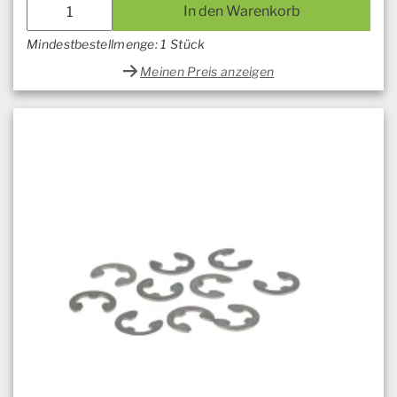
In den Warenkorb
Mindestbestellmenge: 1 Stück
Meinen Preis anzeigen