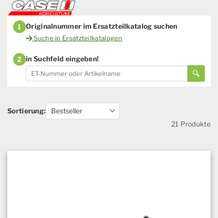
Originalnummer im Ersatzteilkatalog suchen
1
Suche in Ersatzteilkatalogen
in Suchfeld eingeben!
2
Sortierung:
21 Produkte