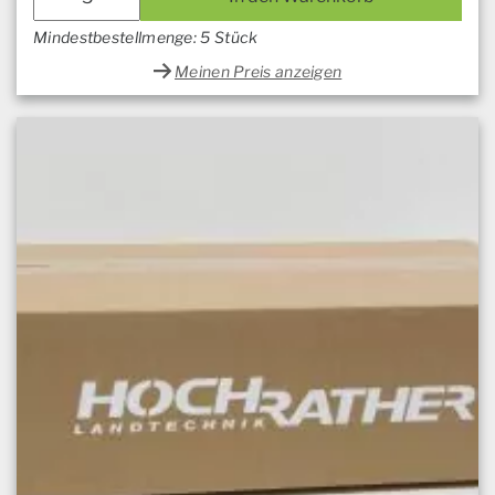
Mindestbestellmenge: 5 Stück
Meinen Preis anzeigen