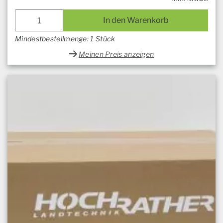
In den Warenkorb
Mindestbestellmenge: 1 Stück
Meinen Preis anzeigen