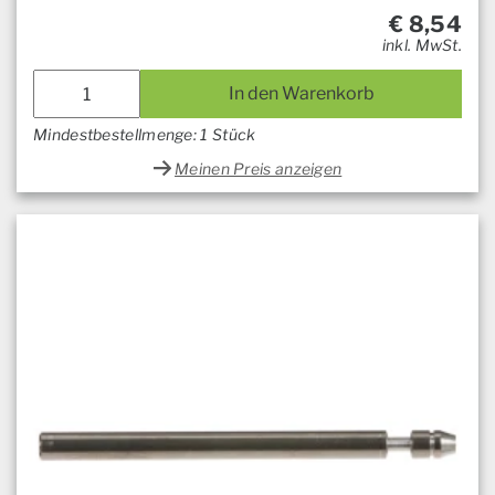
€
8,54
inkl. MwSt.
In den Warenkorb
Mindestbestellmenge: 1 Stück
Meinen Preis anzeigen