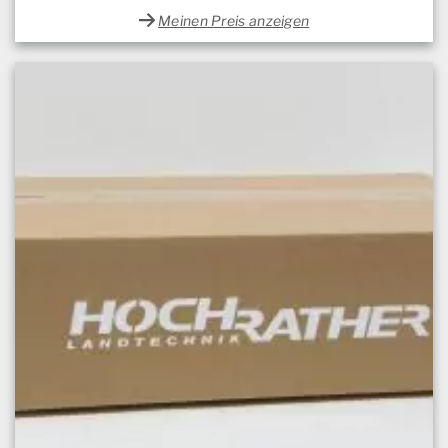
Meinen Preis anzeigen