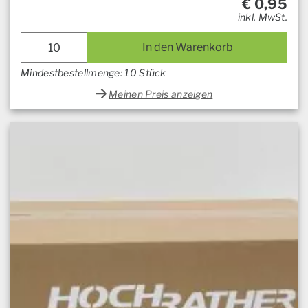
€
0,95
inkl. MwSt.
In den Warenkorb
Mindestbestellmenge: 10 Stück
Meinen Preis anzeigen