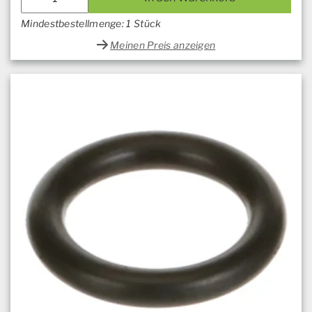
Mindestbestellmenge: 1 Stück
Meinen Preis anzeigen