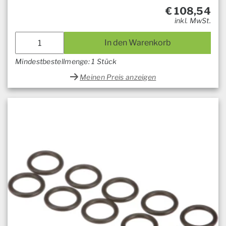
€
108,54
inkl. MwSt.
In den Warenkorb
Mindestbestellmenge: 1 Stück
Meinen Preis anzeigen