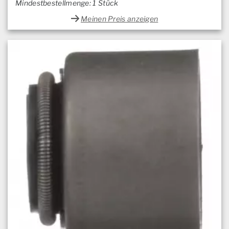
Mindestbestellmenge: 1 Stück
Meinen Preis anzeigen