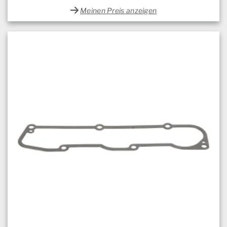
Meinen Preis anzeigen