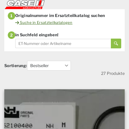
Originalnummer im Ersatzteilkatalog suchen
1
Suche in Ersatzteilkatalogen
in Suchfeld eingeben!
2
Sortierung:
27 Produkte