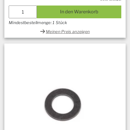
In den Warenkorb
Mindestbestellmenge: 1 Stück
Meinen Preis anzeigen