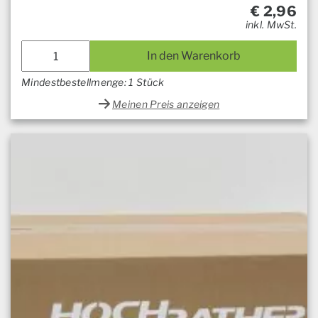
€
2,96
inkl. MwSt.
In den Warenkorb
Mindestbestellmenge: 1 Stück
Meinen Preis anzeigen