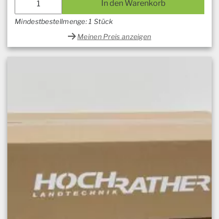
In den Warenkorb
Mindestbestellmenge: 1 Stück
Meinen Preis anzeigen