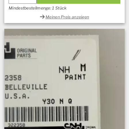
Mindestbestellmenge: 1 Stück
Meinen Preis anzeigen