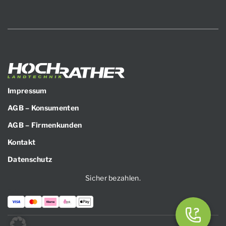
Impressum
AGB – Konsumenten
AGB – Firmenkunden
Kontakt
Datenschutz
Sicher bezahlen.
Zahlungsarten: