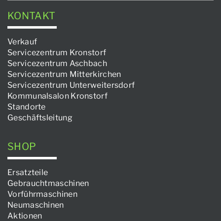
KONTAKT
Verkauf
Servicezentrum Kronstorf
Servicezentrum Aschbach
Servicezentrum Mitterkirchen
Servicezentrum Unterweitersdorf
Kommunalsalon Kronstorf
Standorte
Geschäftsleitung
SHOP
Ersatzteile
Gebrauchtmaschinen
Vorführmaschinen
Neumaschinen
Aktionen