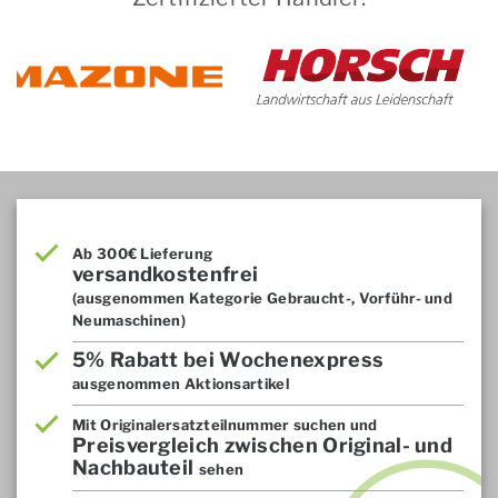
Ab 300€ Lieferung
versandkostenfrei
(ausgenommen Kategorie Gebraucht-, Vorführ- und
Neumaschinen)
5% Rabatt bei Wochenexpress
ausgenommen Aktionsartikel
Mit Originalersatzteilnummer suchen und
Preisvergleich zwischen Original- und
Nachbauteil
sehen