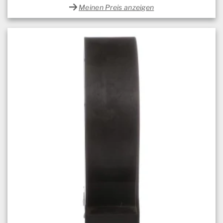
Meinen Preis anzeigen