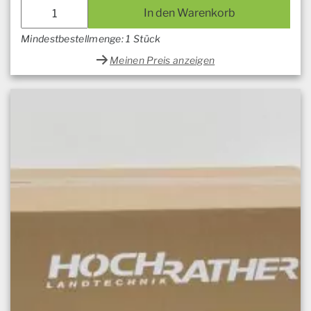
In den Warenkorb
Mindestbestellmenge: 1 Stück
Meinen Preis anzeigen