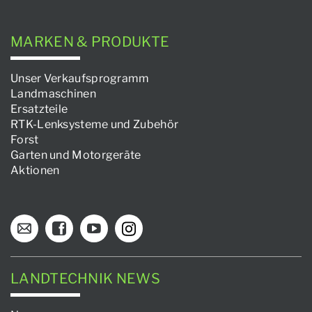
MARKEN & PRODUKTE
Unser Verkaufsprogramm
Landmaschinen
Ersatzteile
RTK-Lenksysteme und Zubehör
Forst
Garten und Motorgeräte
Aktionen
LANDTECHNIK NEWS