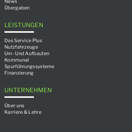
News
Übergaben
LEISTUNGEN
Das Service Plus
Nutzfahrzeuge
Um- Und Aufbauten
Kommunal
Spurführungssysteme
Finanzierung
UNTERNEHMEN
Über uns
Karriere & Lehre