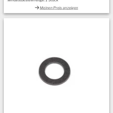
Meinen Preis anzeigen