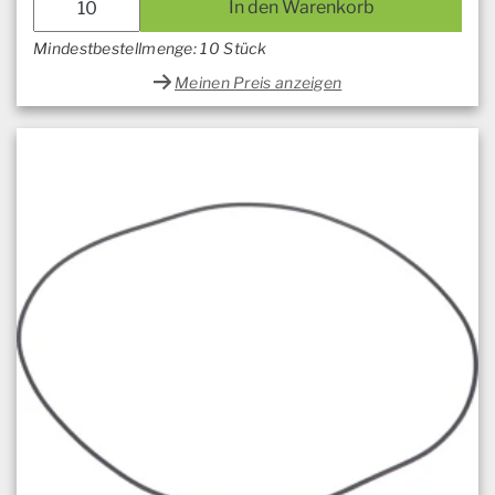
In den Warenkorb
Mindestbestellmenge: 10 Stück
Meinen Preis anzeigen