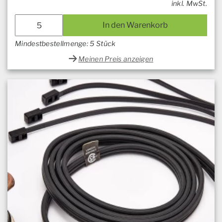
inkl. MwSt.
In den Warenkorb
Mindestbestellmenge: 5 Stück
Meinen Preis anzeigen