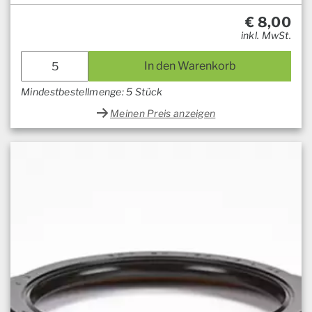
€
8,00
inkl. MwSt.
In den Warenkorb
Mindestbestellmenge: 5 Stück
Meinen Preis anzeigen