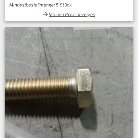
Mindestbestellmenge: 5 Stück
Meinen Preis anzeigen