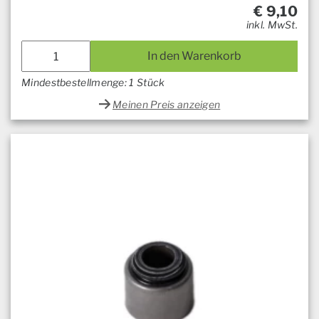
€
9,10
inkl. MwSt.
In den Warenkorb
Mindestbestellmenge: 1 Stück
Meinen Preis anzeigen