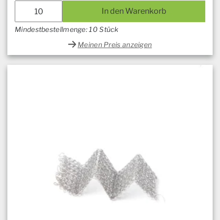
In den Warenkorb
Mindestbestellmenge: 10 Stück
Meinen Preis anzeigen