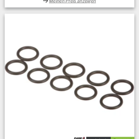
Meinen Preis anzeigen