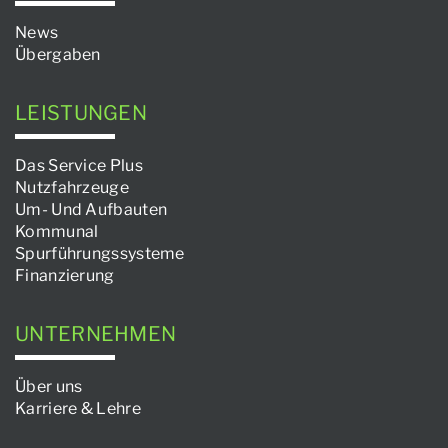
News
Übergaben
LEISTUNGEN
Das Service Plus
Nutzfahrzeuge
Um- Und Aufbauten
Kommunal
Spurführungssysteme
Finanzierung
UNTERNEHMEN
Über uns
Karriere & Lehre