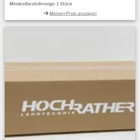
Mindestbestellmenge: 1 Stück
Meinen Preis anzeigen