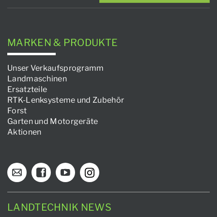
MARKEN & PRODUKTE
Unser Verkaufsprogramm
Landmaschinen
Ersatzteile
RTK-Lenksysteme und Zubehör
Forst
Garten und Motorgeräte
Aktionen
LANDTECHNIK NEWS