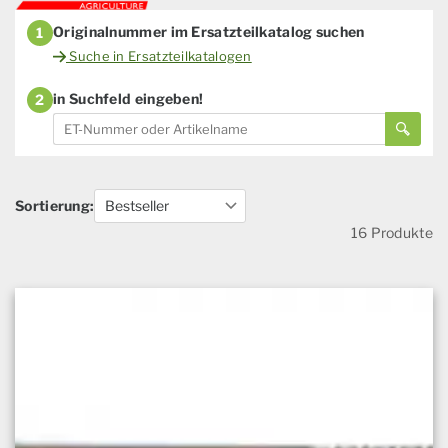
Originalnummer im Ersatzteilkatalog suchen
1
Suche in Ersatzteilkatalogen
in Suchfeld eingeben!
2
Sortierung:
16 Produkte