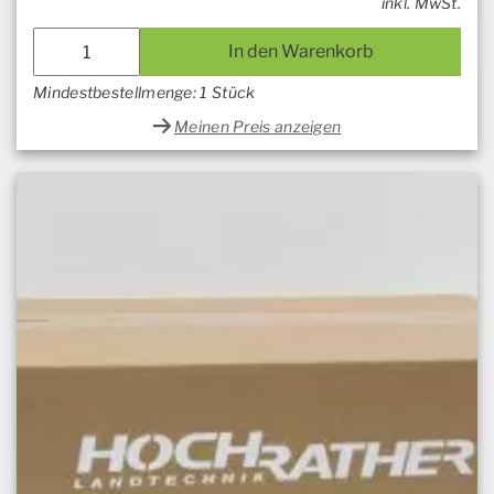
inkl. MwSt.
In den Warenkorb
Mindestbestellmenge: 1 Stück
Meinen Preis anzeigen