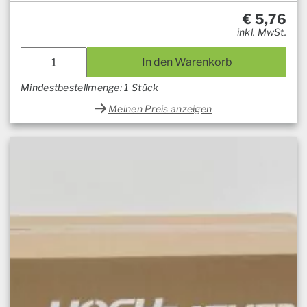
€
5,76
inkl. MwSt.
In den Warenkorb
Mindestbestellmenge: 1 Stück
Meinen Preis anzeigen