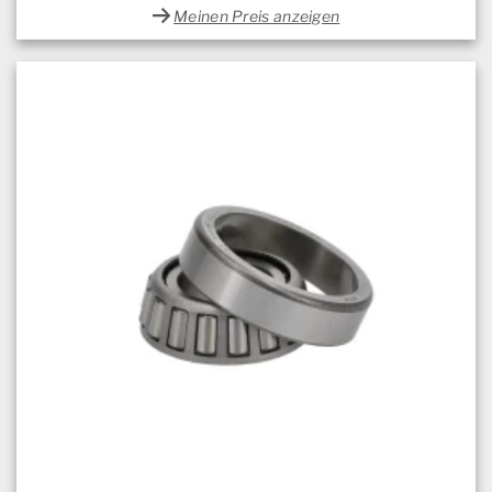
Meinen Preis anzeigen