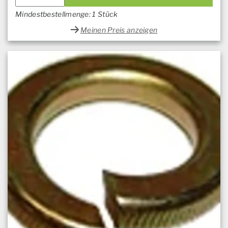
Mindestbestellmenge: 1 Stück
Meinen Preis anzeigen