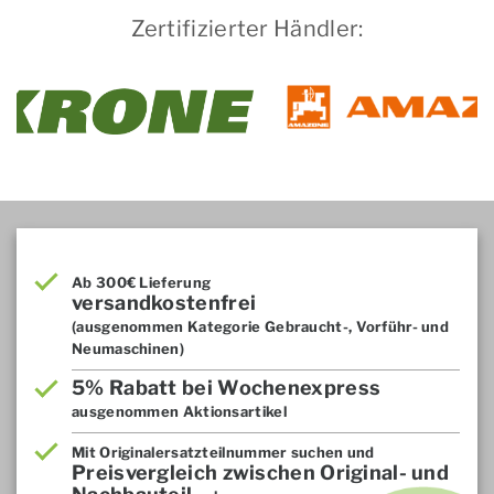
Zertifizierter Händler:
Ab 300€ Lieferung
versandkostenfrei
(ausgenommen Kategorie Gebraucht-, Vorführ- und
Neumaschinen)
5% Rabatt bei Wochenexpress
ausgenommen Aktionsartikel
Mit Originalersatzteilnummer suchen und
Preisvergleich zwischen Original- und