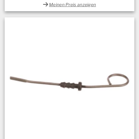
Meinen Preis anzeigen