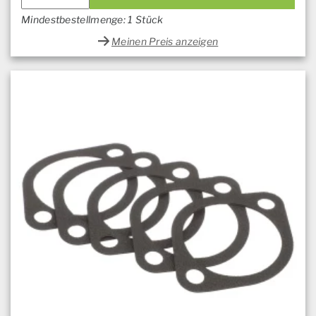
Mindestbestellmenge: 1 Stück
Meinen Preis anzeigen