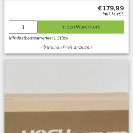
€
179,99
inkl. MwSt.
In den Warenkorb
Mindestbestellmenge: 1 Stück
Meinen Preis anzeigen