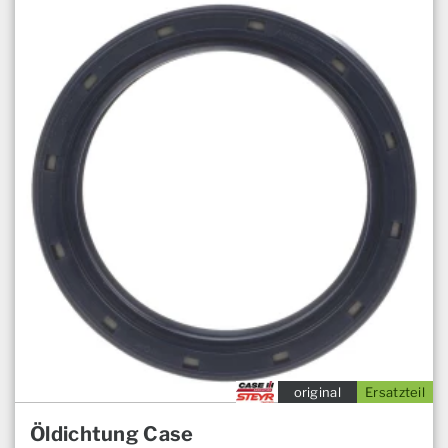
original
Ersatzteil
Öldichtung Case