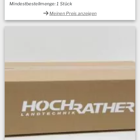
Mindestbestellmenge: 1 Stück
Meinen Preis anzeigen