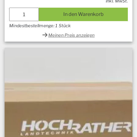
inkl. MwSt.
In den Warenkorb
Mindestbestellmenge: 1 Stück
Meinen Preis anzeigen