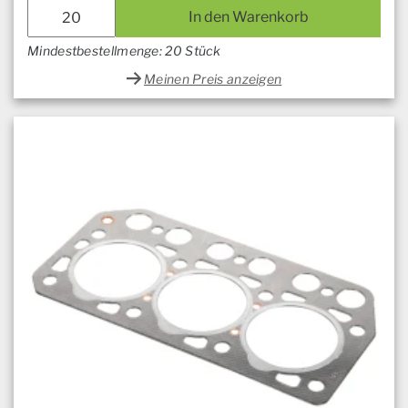
In den Warenkorb
Mindestbestellmenge: 20 Stück
Meinen Preis anzeigen