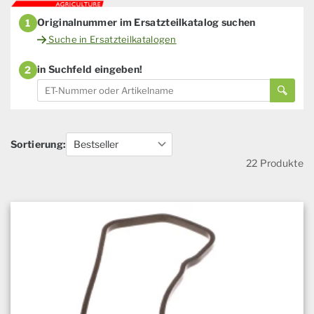
Originalnummer im Ersatzteilkatalog suchen
1
Suche in Ersatzteilkatalogen
in Suchfeld eingeben!
2
Sortierung:
22 Produkte