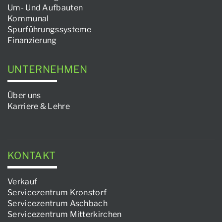
Um- Und Aufbauten
Kommunal
Spurführungssysteme
Finanzierung
UNTERNEHMEN
Über uns
Karriere & Lehre
KONTAKT
Verkauf
Servicezentrum Kronstorf
Servicezentrum Aschbach
Servicezentrum Mitterkirchen