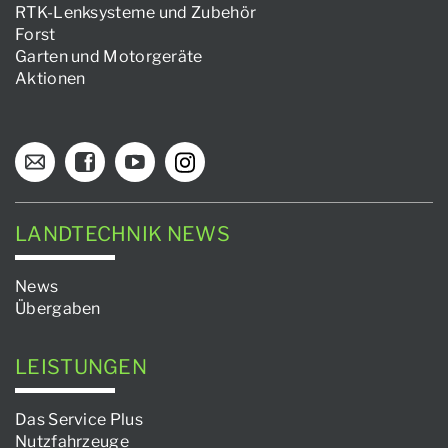
RTK-Lenksysteme und Zubehör
Forst
Garten und Motorgeräte
Aktionen
LANDTECHNIK NEWS
News
Übergaben
LEISTUNGEN
Das Service Plus
Nutzfahrzeuge