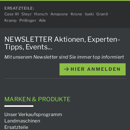
ERSATZTEILE:
Case IH
Steyr
Horsch
Amazone
Krone
Iseki
Granit
Kramp
Prillinger
Alle
NEWSLETTER Aktionen, Experten-
Tipps, Events...
Mit unserem Newsletter sind Sie immer top informiert
HIER ANMELDEN
MARKEN & PRODUKTE
Unser Verkaufsprogramm
Landmaschinen
Ersatzteile