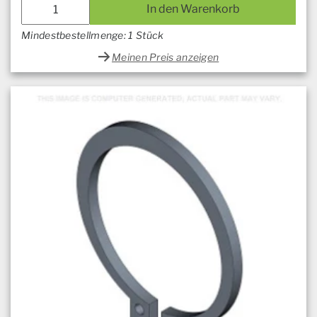
In den Warenkorb
Mindestbestellmenge: 1 Stück
Meinen Preis anzeigen