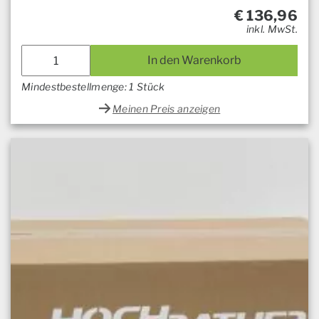
€
136,96
inkl. MwSt.
In den Warenkorb
Mindestbestellmenge: 1 Stück
Meinen Preis anzeigen