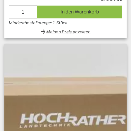
In den Warenkorb
Mindestbestellmenge: 1 Stück
Meinen Preis anzeigen