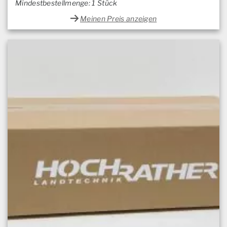
Mindestbestellmenge: 1 Stück
Meinen Preis anzeigen