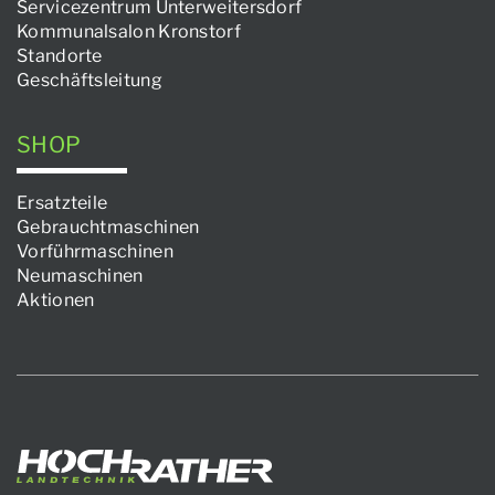
Servicezentrum Unterweitersdorf
Kommunalsalon Kronstorf
Standorte
Geschäftsleitung
SHOP
Ersatzteile
Gebrauchtmaschinen
Vorführmaschinen
Neumaschinen
Aktionen