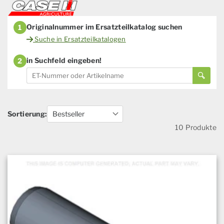
Originalnummer im Ersatzteilkatalog suchen
1
Suche in Ersatzteilkatalogen
in Suchfeld eingeben!
2
Sortierung:
10 Produkte