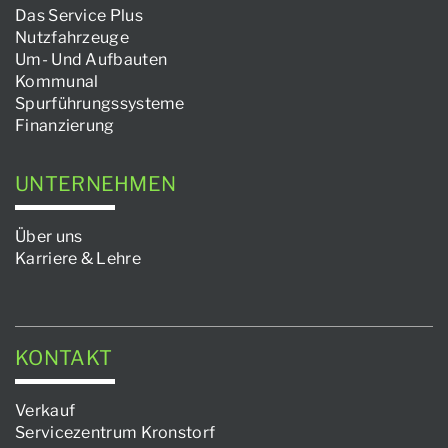
Das Service Plus
Nutzfahrzeuge
Um- Und Aufbauten
Kommunal
Spurführungssysteme
Finanzierung
UNTERNEHMEN
Über uns
Karriere & Lehre
KONTAKT
Verkauf
Servicezentrum Kronstorf