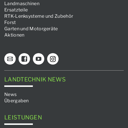
Landmaschinen
Ersatzteile
RTK-Lenksysteme und Zubehör
Forst
Garten und Motorgeräte
Aktionen
LANDTECHNIK NEWS
News
Übergaben
LEISTUNGEN