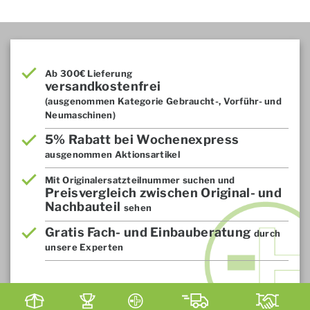
Ab 300€ Lieferung
versandkostenfrei
(ausgenommen Kategorie Gebraucht-, Vorführ- und
Neumaschinen)
5% Rabatt bei Wochenexpress
ausgenommen Aktionsartikel
Mit Originalersatzteilnummer suchen und
Preisvergleich zwischen Original- und
Nachbauteil
sehen
Gratis Fach- und Einbauberatung
durch
unsere Experten