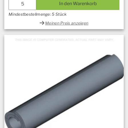
In den Warenkorb
Mindestbestellmenge: 5 Stück
Meinen Preis anzeigen