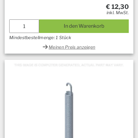
€
12,30
inkl. MwSt.
In den Warenkorb
Mindestbestellmenge: 1 Stück
Meinen Preis anzeigen