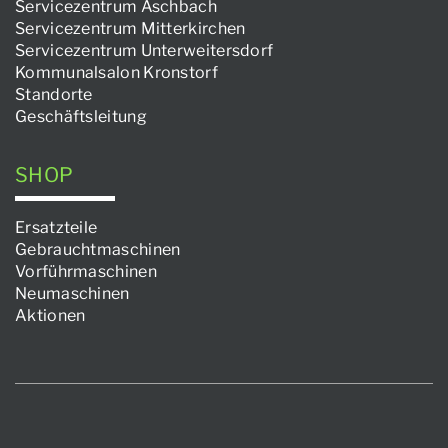
Servicezentrum Aschbach
Servicezentrum Mitterkirchen
Servicezentrum Unterweitersdorf
Kommunalsalon Kronstorf
Standorte
Geschäftsleitung
SHOP
Ersatzteile
Gebrauchtmaschinen
Vorführmaschinen
Neumaschinen
Aktionen