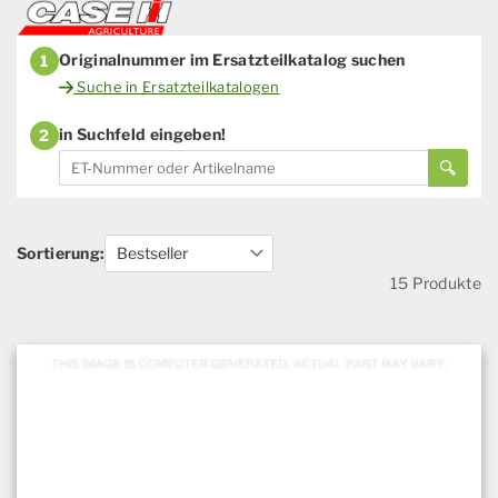
Originalnummer im Ersatzteilkatalog suchen
1
Suche in Ersatzteilkatalogen
in Suchfeld eingeben!
2
Sortierung:
15 Produkte