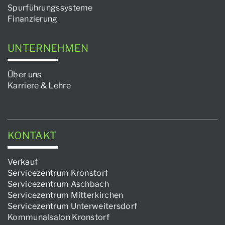
Spurführungssysteme
Finanzierung
UNTERNEHMEN
Über uns
Karriere & Lehre
KONTAKT
Verkauf
Servicezentrum Kronstorf
Servicezentrum Aschbach
Servicezentrum Mitterkirchen
Servicezentrum Unterweitersdorf
Kommunalsalon Kronstorf