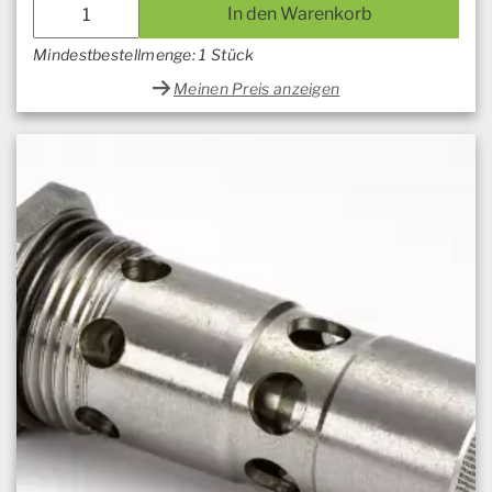
In den Warenkorb
Mindestbestellmenge: 1 Stück
Meinen Preis anzeigen