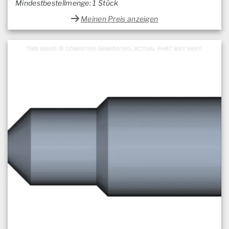
Mindestbestellmenge: 1 Stück
Meinen Preis anzeigen