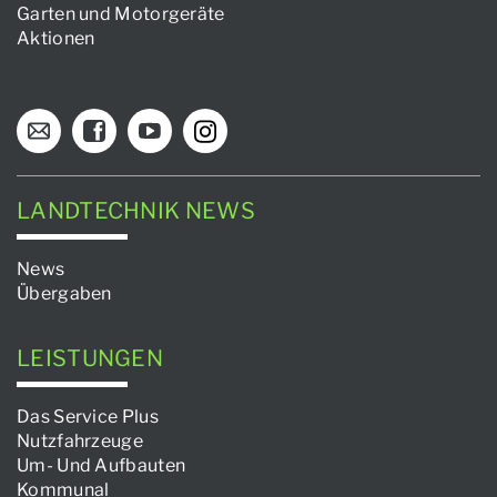
Garten und Motorgeräte
Aktionen
LANDTECHNIK NEWS
News
Übergaben
LEISTUNGEN
Das Service Plus
Nutzfahrzeuge
Um- Und Aufbauten
Kommunal