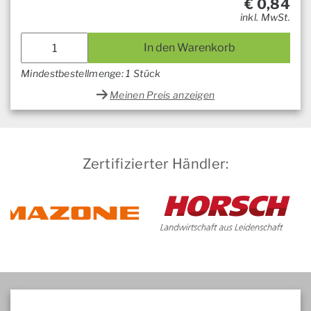
€
0,84
inkl. MwSt.
In den Warenkorb
Mindestbestellmenge: 1 Stück
Meinen Preis anzeigen
Zertifizierter Händler: