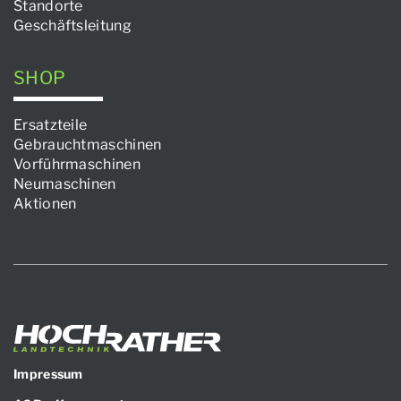
Standorte
Geschäftsleitung
SHOP
Ersatzteile
Gebrauchtmaschinen
Vorführmaschinen
Neumaschinen
Aktionen
Impressum