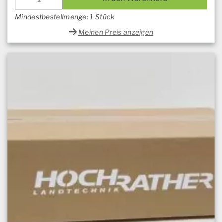
Mindestbestellmenge: 1 Stück
Meinen Preis anzeigen