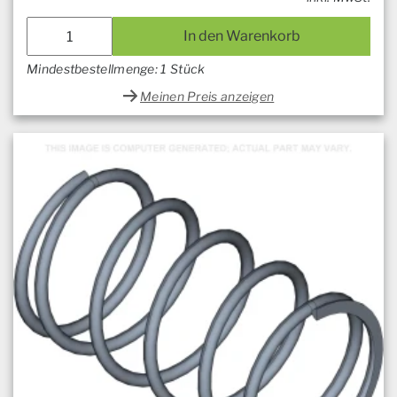
In den Warenkorb
Mindestbestellmenge: 1 Stück
Meinen Preis anzeigen