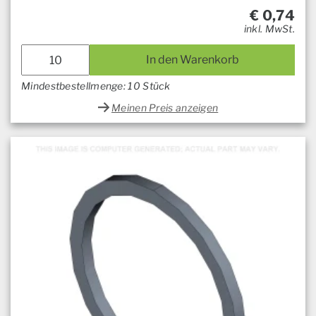
€
0,74
inkl. MwSt.
In den Warenkorb
Mindestbestellmenge: 10 Stück
Meinen Preis anzeigen