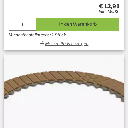
€
12,91
inkl. MwSt.
In den Warenkorb
Mindestbestellmenge: 1 Stück
Meinen Preis anzeigen