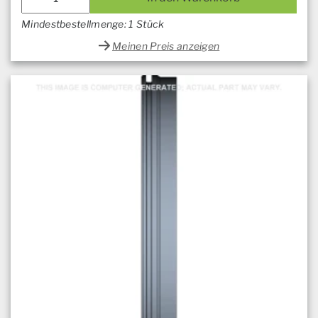
Mindestbestellmenge: 1 Stück
Meinen Preis anzeigen