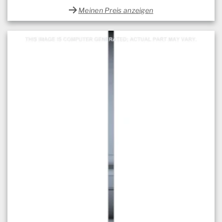
Meinen Preis anzeigen