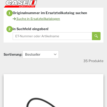
Originalnummer im Ersatzteilkatalog suchen
1
Suche in Ersatzteilkatalogen
in Suchfeld eingeben!
2
Sortierung:
35 Produkte