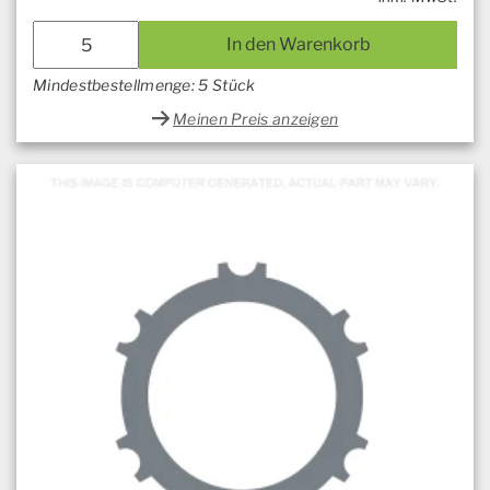
In den Warenkorb
Mindestbestellmenge: 5 Stück
Meinen Preis anzeigen