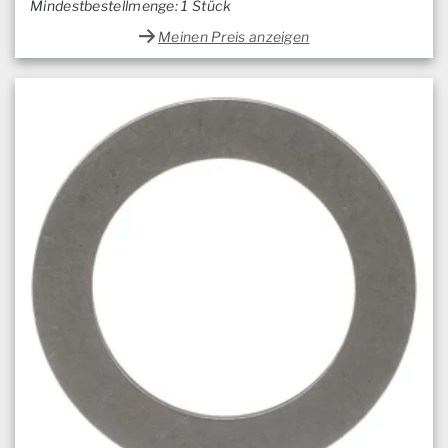
Mindestbestellmenge: 1 Stück
Meinen Preis anzeigen