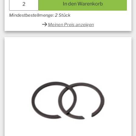
In den Warenkorb
Mindestbestellmenge: 2 Stück
Meinen Preis anzeigen