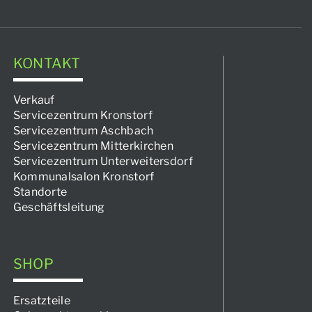
KONTAKT
Verkauf
Servicezentrum Kronstorf
Servicezentrum Aschbach
Servicezentrum Mitterkirchen
Servicezentrum Unterweitersdorf
Kommunalsalon Kronstorf
Standorte
Geschäftsleitung
SHOP
Ersatzteile