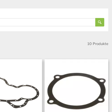
10 Produkte