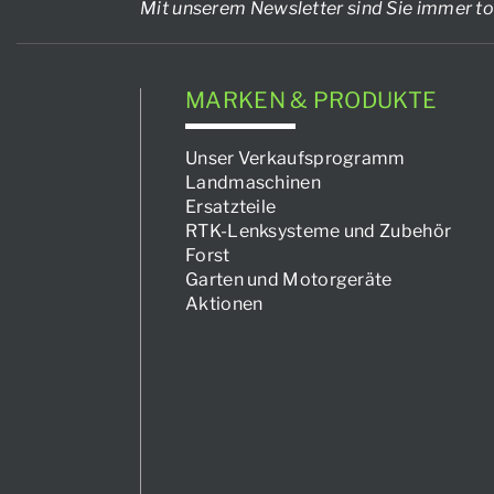
Mit unserem Newsletter sind Sie immer to
MARKEN & PRODUKTE
Unser Verkaufsprogramm
Landmaschinen
Ersatzteile
RTK-Lenksysteme und Zubehör
Forst
Garten und Motorgeräte
Aktionen