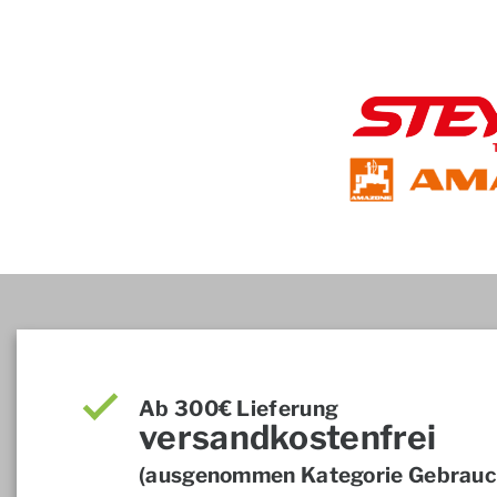
Ab 300€ Lieferung
versandkostenfrei
(ausgenommen Kategorie Gebrauch