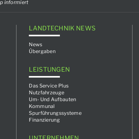
p informiert
LANDTECHNIK NEWS
News
Übergaben
LEISTUNGEN
Das Service Plus
Nutzfahrzeuge
Um- Und Aufbauten
Kommunal
Spurführungssysteme
Finanzierung
UNTERNEHMEN