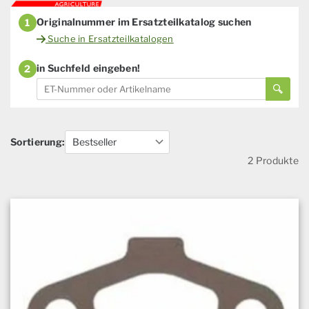
Originalnummer im Ersatzteilkatalog suchen
1
Suche in Ersatzteilkatalogen
in Suchfeld eingeben!
2
Sortierung:
2 Produkte