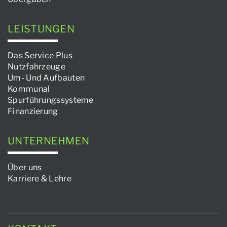
LEISTUNGEN
Das Service Plus
Nutzfahrzeuge
Um- Und Aufbauten
Kommunal
Spurführungssysteme
Finanzierung
UNTERNEHMEN
Über uns
Karriere & Lehre