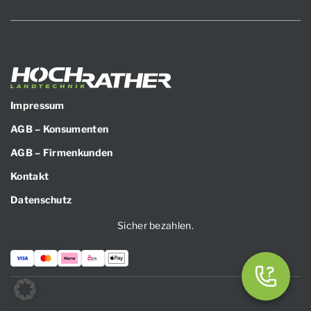
Impressum
AGB – Konsumenten
AGB – Firmenkunden
Kontakt
Datenschutz
Sicher bezahlen.
Zahlungsarten: