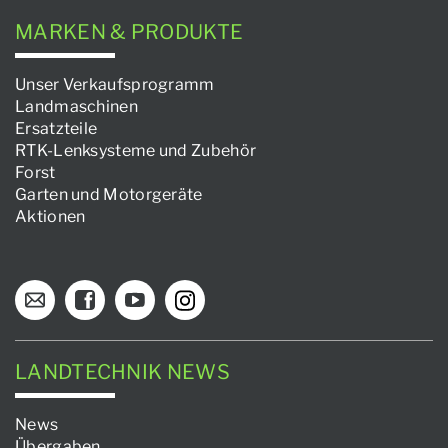
MARKEN & PRODUKTE
Unser Verkaufsprogramm
Landmaschinen
Ersatzteile
RTK-Lenksysteme und Zubehör
Forst
Garten und Motorgeräte
Aktionen
LANDTECHNIK NEWS
News
Übergaben