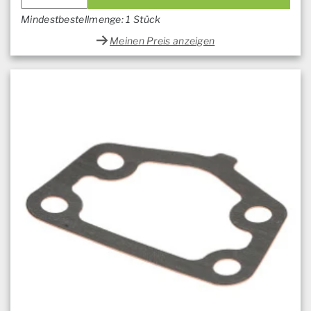
Mindestbestellmenge: 1 Stück
Meinen Preis anzeigen