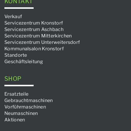
KONTAKT
Verkauf
Servicezentrum Kronstorf
Servicezentrum Aschbach
Servicezentrum Mitterkirchen
Servicezentrum Unterweitersdorf
Kommunalsalon Kronstorf
Standorte
Geschäftsleitung
SHOP
Ersatzteile
Gebrauchtmaschinen
Vorführmaschinen
Neumaschinen
Aktionen