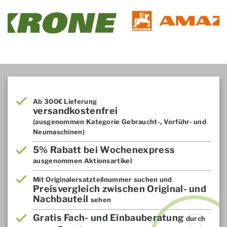
Ab 300€ Lieferung
versandkostenfrei
(ausgenommen Kategorie Gebraucht-, Vorführ- und
Neumaschinen)
5% Rabatt bei Wochenexpress
ausgenommen Aktionsartikel
Mit Originalersatzteilnummer suchen und
Preisvergleich zwischen Original- und
Nachbauteil
sehen
Gratis Fach- und Einbauberatung
durch