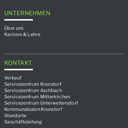
UNTERNEHMEN
Über uns
Karriere & Lehre
KONTAKT
Verkauf
Servicezentrum Kronstorf
Servicezentrum Aschbach
Servicezentrum Mitterkirchen
Servicezentrum Unterweitersdorf
Kommunalsalon Kronstorf
Standorte
Geschäftsleitung