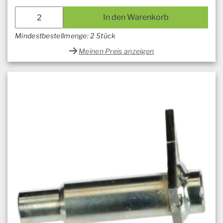
In den Warenkorb
Mindestbestellmenge: 2 Stück
Meinen Preis anzeigen