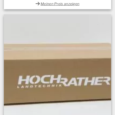
Meinen Preis anzeigen