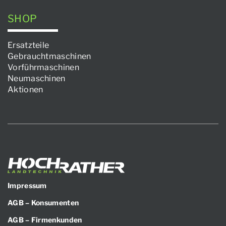
SHOP
Ersatzteile
Gebrauchtmaschinen
Vorführmaschinen
Neumaschinen
Aktionen
Impressum
AGB – Konsumenten
AGB – Firmenkunden