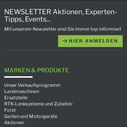
NEWSLETTER Aktionen, Experten-
Tipps, Events...
Mit unserem Newsletter sind Sie immer top informiert
HIER ANMELDEN
MARKEN & PRODUKTE
Unser Verkaufsprogramm
Landmaschinen
Ersatzteile
RTK-Lenksysteme und Zubehör
Forst
Garten und Motorgeräte
Aktionen