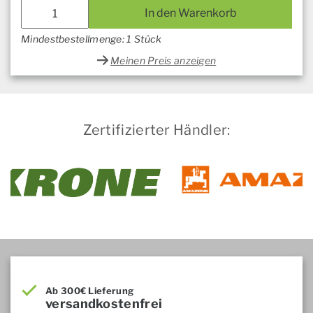
In den Warenkorb
Mindestbestellmenge: 1 Stück
Meinen Preis anzeigen
Zertifizierter Händler:
Ab 300€ Lieferung
versandkostenfrei