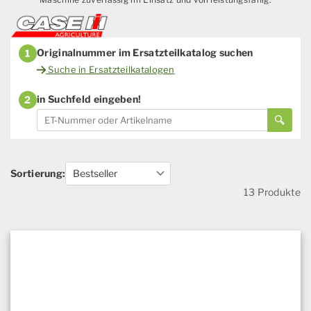
Originalnummer im Ersatzteilkatalog suchen
1
Suche in Ersatzteilkatalogen
in Suchfeld eingeben!
2
Sortierung:
13 Produkte