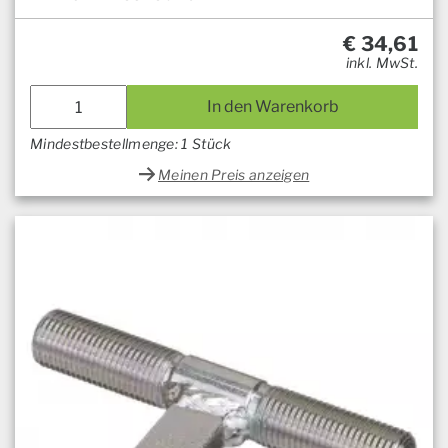
€
34,61
inkl. MwSt.
In den Warenkorb
Mindestbestellmenge: 1 Stück
Meinen Preis anzeigen