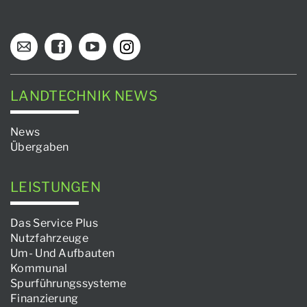
LANDTECHNIK NEWS
News
Übergaben
LEISTUNGEN
Das Service Plus
Nutzfahrzeuge
Um- Und Aufbauten
Kommunal
Spurführungssysteme
Finanzierung