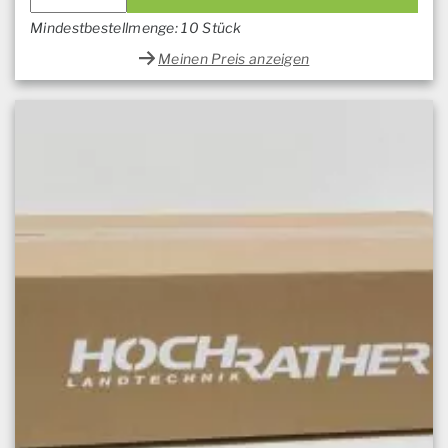
Mindestbestellmenge: 10 Stück
Meinen Preis anzeigen