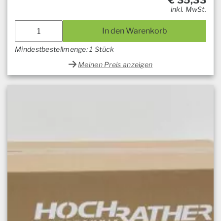
€
35,33
inkl. MwSt.
In den Warenkorb
Mindestbestellmenge: 1 Stück
Meinen Preis anzeigen