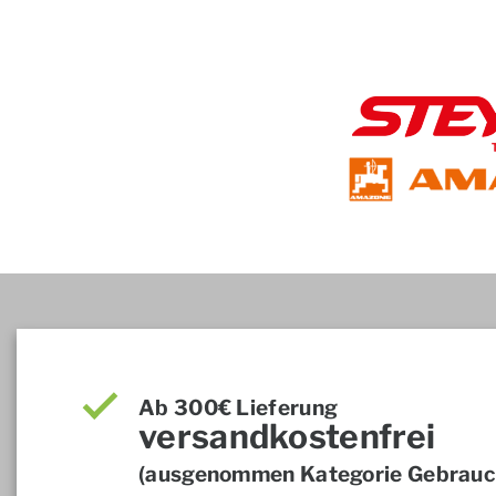
Ab 300€ Lieferung
versandkostenfrei
(ausgenommen Kategorie Gebrauch