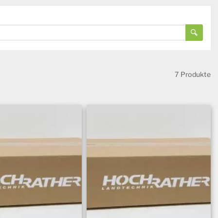
7 Produkte