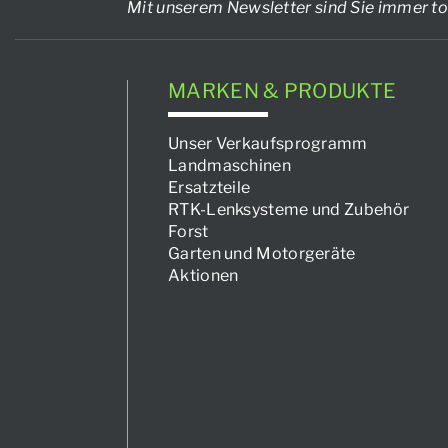
Mit unserem Newsletter sind Sie immer to
MARKEN & PRODUKTE
Unser Verkaufsprogramm
Landmaschinen
Ersatzteile
RTK-Lenksysteme und Zubehör
Forst
Garten und Motorgeräte
Aktionen