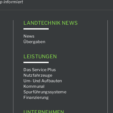
p informiert
LANDTECHNIK NEWS
News
Übergaben
LEISTUNGEN
Das Service Plus
Nutzfahrzeuge
Um- Und Aufbauten
Kommunal
Spurführungssysteme
Finanzierung
UNTERNEHMEN