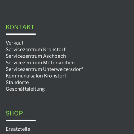
KONTAKT
Verkauf
Servicezentrum Kronstorf
Servicezentrum Aschbach
Servicezentrum Mitterkirchen
Servicezentrum Unterweitersdorf
Kommunalsalon Kronstorf
Standorte
Geschäftsleitung
SHOP
Ersatzteile