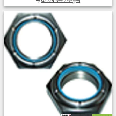
Meinen Preis anzeigen