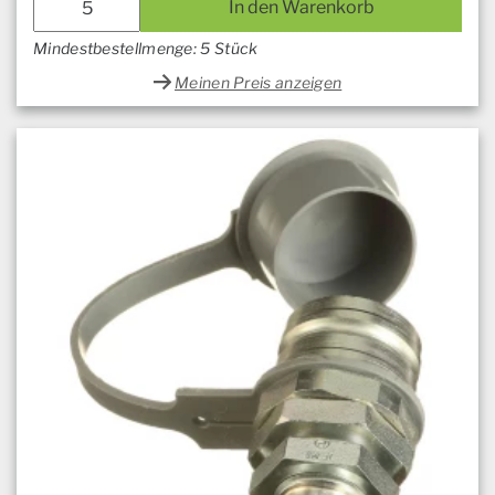
In den Warenkorb
Mindestbestellmenge: 5 Stück
Meinen Preis anzeigen