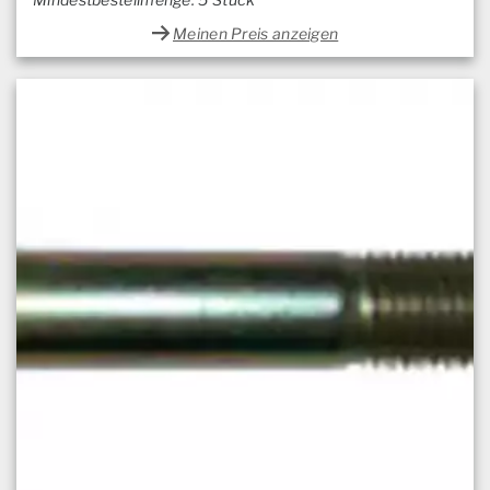
Meinen Preis anzeigen