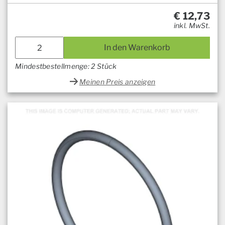
€
12,73
inkl. MwSt.
In den Warenkorb
Mindestbestellmenge: 2 Stück
Meinen Preis anzeigen