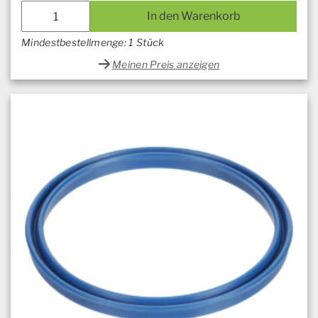
In den Warenkorb
Mindestbestellmenge: 1 Stück
Meinen Preis anzeigen