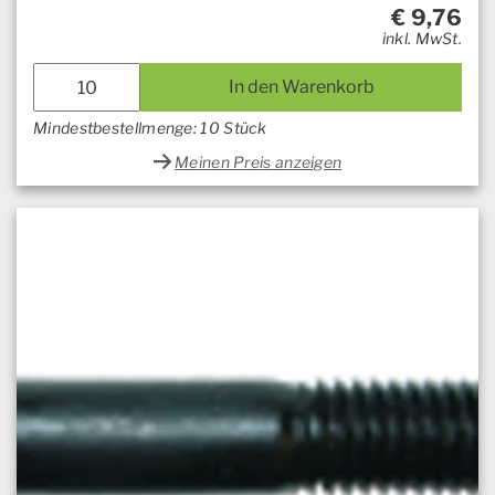
€
9,76
inkl. MwSt.
In den Warenkorb
Mindestbestellmenge: 10 Stück
Meinen Preis anzeigen