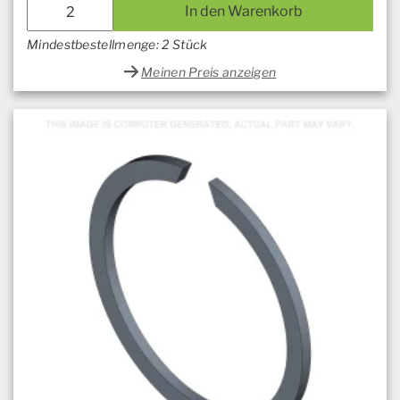
In den Warenkorb
Mindestbestellmenge: 2 Stück
Meinen Preis anzeigen