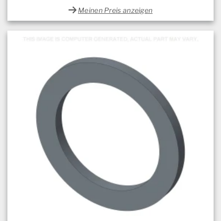
Meinen Preis anzeigen