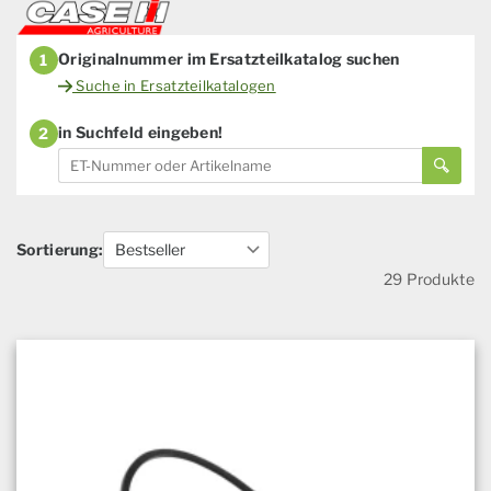
Originalnummer im Ersatzteilkatalog suchen
1
Suche in Ersatzteilkatalogen
in Suchfeld eingeben!
2
Sortierung:
29 Produkte