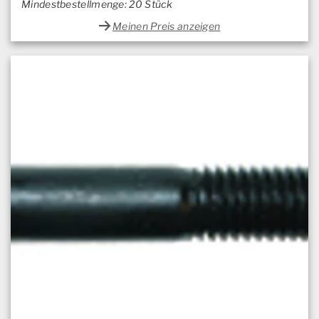
Mindestbestellmenge: 20 Stück
Meinen Preis anzeigen