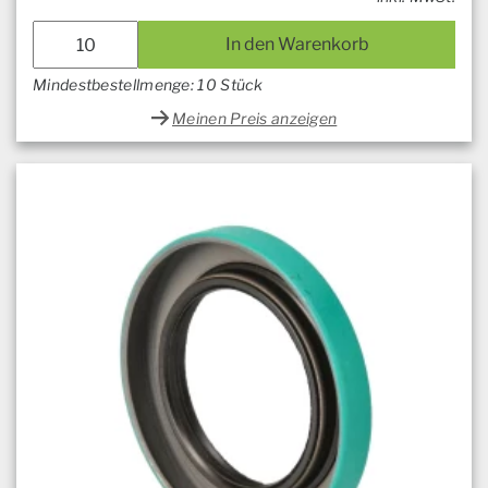
In den Warenkorb
Mindestbestellmenge: 10 Stück
Meinen Preis anzeigen