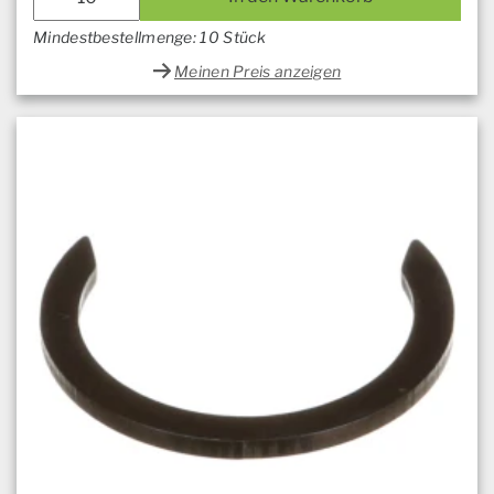
Mindestbestellmenge: 10 Stück
Meinen Preis anzeigen