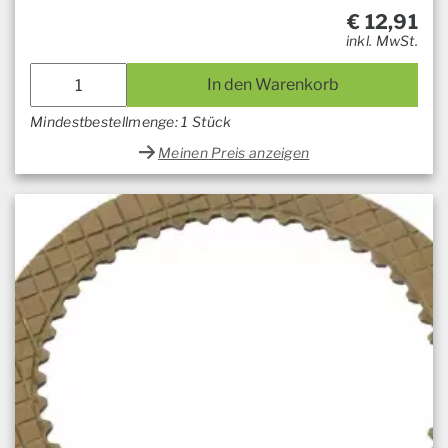
€
12,91
inkl. MwSt.
In den Warenkorb
Mindestbestellmenge: 1 Stück
Meinen Preis anzeigen